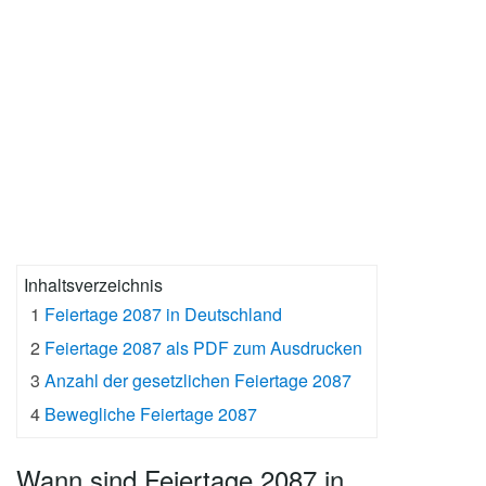
Inhaltsverzeichnis
1
Feiertage 2087 in Deutschland
2
Feiertage 2087 als PDF zum Ausdrucken
3
Anzahl der gesetzlichen Feiertage 2087
4
Bewegliche Feiertage 2087
Wann sind Feiertage 2087 in