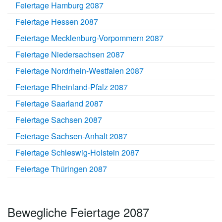
Feiertage Hamburg 2087
Feiertage Hessen 2087
Feiertage Mecklenburg-Vorpommern 2087
Feiertage Niedersachsen 2087
Feiertage Nordrhein-Westfalen 2087
Feiertage Rheinland-Pfalz 2087
Feiertage Saarland 2087
Feiertage Sachsen 2087
Feiertage Sachsen-Anhalt 2087
Feiertage Schleswig-Holstein 2087
Feiertage Thüringen 2087
Bewegliche Feiertage 2087