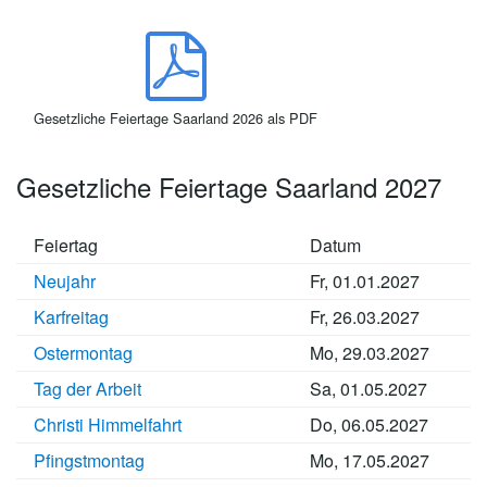
Gesetzliche Feiertage Saarland 2026 als PDF
Gesetzliche Feiertage Saarland 2027
Feiertag
Datum
Neujahr
Fr, 01.01.2027
Karfreitag
Fr, 26.03.2027
Ostermontag
Mo, 29.03.2027
Tag der Arbeit
Sa, 01.05.2027
Christi Himmelfahrt
Do, 06.05.2027
Pfingstmontag
Mo, 17.05.2027