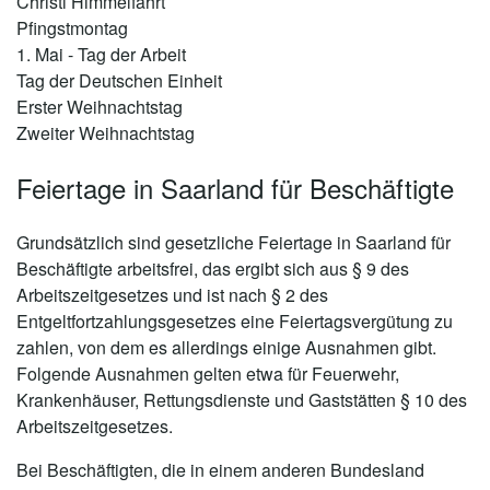
Christi Himmelfahrt
Pfingstmontag
1. Mai - Tag der Arbeit
Tag der Deutschen Einheit
Erster Weihnachtstag
Zweiter Weihnachtstag
Feiertage in Saarland für Beschäftigte
Grundsätzlich sind gesetzliche Feiertage in Saarland für
Beschäftigte arbeitsfrei, das ergibt sich aus § 9 des
Arbeitszeitgesetzes und ist nach § 2 des
Entgeltfortzahlungsgesetzes eine Feiertagsvergütung zu
zahlen, von dem es allerdings einige Ausnahmen gibt.
Folgende Ausnahmen gelten etwa für Feuerwehr,
Krankenhäuser, Rettungsdienste und Gaststätten § 10 des
Arbeitszeitgesetzes.
Bei Beschäftigten, die in einem anderen Bundesland