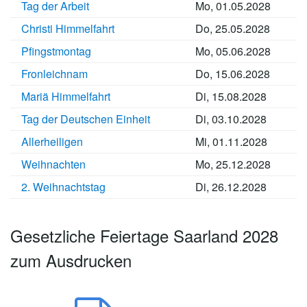
Tag der Arbeit
Mo, 01.05.2028
Christi Himmelfahrt
Do, 25.05.2028
Pfingstmontag
Mo, 05.06.2028
Fronleichnam
Do, 15.06.2028
Mariä Himmelfahrt
Di, 15.08.2028
Tag der Deutschen Einheit
Di, 03.10.2028
Allerheiligen
Mi, 01.11.2028
Weihnachten
Mo, 25.12.2028
2. Weihnachtstag
Di, 26.12.2028
Gesetzliche Feiertage Saarland 2028
zum Ausdrucken