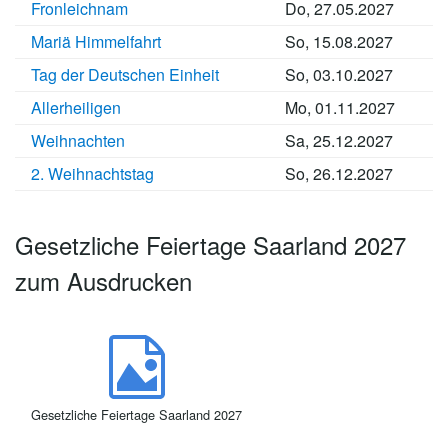
Fronleichnam
Do, 27.05.2027
Mariä Himmelfahrt
So, 15.08.2027
Tag der Deutschen Einheit
So, 03.10.2027
Allerheiligen
Mo, 01.11.2027
Weihnachten
Sa, 25.12.2027
2. Weihnachtstag
So, 26.12.2027
Gesetzliche Feiertage Saarland 2027
zum Ausdrucken
Gesetzliche Feiertage Saarland 2027