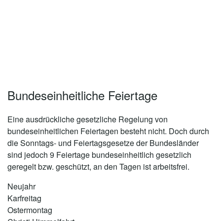
Bundeseinheitliche Feiertage
Eine ausdrückliche gesetzliche Regelung von
bundeseinheitlichen Feiertagen besteht nicht. Doch durch
die Sonntags- und Feiertagsgesetze der Bundesländer
sind jedoch 9 Feiertage bundeseinheitlich gesetzlich
geregelt bzw. geschützt, an den Tagen ist arbeitsfrei.
Neujahr
Karfreitag
Ostermontag