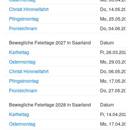
Christi Himmelfahrt
Do, 14.05.202
Pfingstmontag
Mo, 25.05.202
Fronleichnam
Do, 04.06.202
Bewegliche Feiertage 2027 in Saarland
Datum
Karfreitag
Fr, 26.03.2027
Ostermontag
Mo, 29.03.202
Christi Himmelfahrt
Do, 06.05.202
Pfingstmontag
Mo, 17.05.202
Fronleichnam
Do, 27.05.202
Bewegliche Feiertage 2028 in Saarland
Datum
Karfreitag
Fr, 14.04.2028
Ostermontag
Mo, 17.04.202