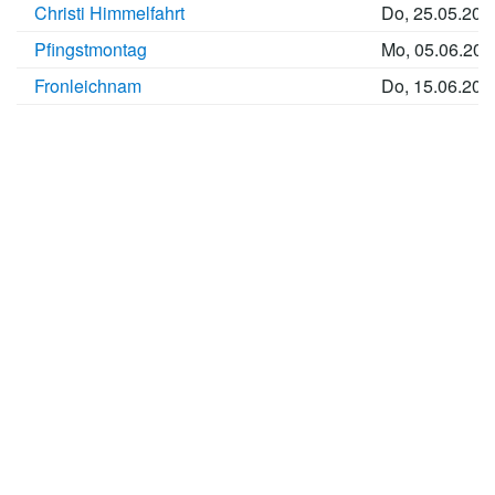
Christi Himmelfahrt
Do, 25.05.202
Pfingstmontag
Mo, 05.06.202
Fronleichnam
Do, 15.06.202