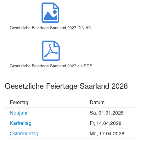
Gesetzliche Feiertage Saarland 2027 DIN A0
Gesetzliche Feiertage Saarland 2027 als PDF
Gesetzliche Feiertage Saarland 2028
Feiertag
Datum
Neujahr
Sa, 01.01.2028
Karfreitag
Fr, 14.04.2028
Ostermontag
Mo, 17.04.2028