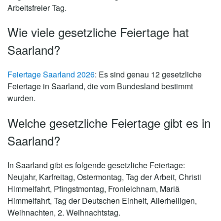
Arbeitsfreier Tag.
Wie viele gesetzliche Feiertage hat
Saarland?
Feiertage Saarland 2026
: Es sind genau
12 gesetzliche
Feiertage in Saarland
, die vom Bundesland bestimmt
wurden.
Welche gesetzliche Feiertage gibt es in
Saarland?
In Saarland gibt es folgende gesetzliche Feiertage:
Neujahr, Karfreitag, Ostermontag, Tag der Arbeit, Christi
Himmelfahrt, Pfingstmontag, Fronleichnam, Mariä
Himmelfahrt, Tag der Deutschen Einheit, Allerheiligen,
Weihnachten, 2. Weihnachtstag.