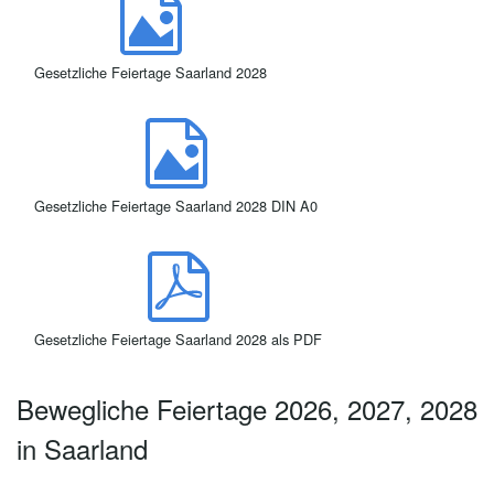
Gesetzliche Feiertage Saarland 2028
Gesetzliche Feiertage Saarland 2028 DIN A0
Gesetzliche Feiertage Saarland 2028 als PDF
Bewegliche Feiertage 2026, 2027, 2028
in Saarland