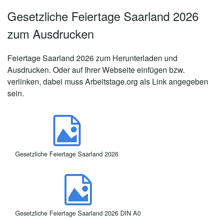
Gesetzliche Feiertage Saarland 2026
zum Ausdrucken
Feiertage Saarland 2026 zum Herunterladen und
Ausdrucken. Oder auf Ihrer Webseite einfügen bzw.
verlinken, dabei muss Arbeitstage.org als Link angegeben
sein.
Gesetzliche Feiertage Saarland 2026
Gesetzliche Feiertage Saarland 2026 DIN A0