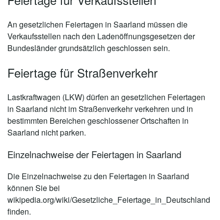
An gesetzlichen Feiertagen in Saarland müssen die
Verkaufsstellen nach den Ladenöffnungsgesetzen der
Bundesländer grundsätzlich geschlossen sein.
Feiertage für Straßenverkehr
Lastkraftwagen (LKW) dürfen an gesetzlichen Feiertagen
in Saarland nicht im Straßenverkehr verkehren und in
bestimmten Bereichen geschlossener Ortschaften in
Saarland nicht parken.
Einzelnachweise der Feiertagen in Saarland
Die Einzelnachweise zu den Feiertagen in Saarland
können Sie bei
wikipedia.org/wiki/Gesetzliche_Feiertage_in_Deutschland
finden.