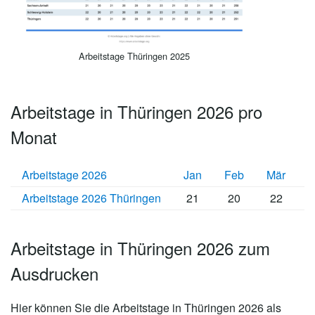
Arbeitstage Thüringen 2025
Arbeitstage in Thüringen 2026 pro
Monat
Arbeitstage 2026
Jan
Feb
Mär
A
Arbeitstage 2026 Thüringen
21
20
22
Arbeitstage in Thüringen 2026 zum
Ausdrucken
Hier können Sie die
Arbeitstage in Thüringen 2026
als