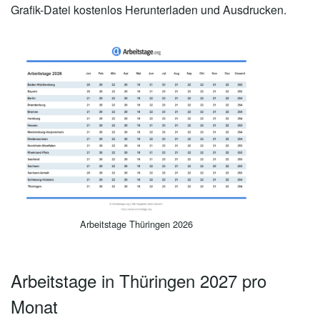
Grafik-Datei kostenlos Herunterladen und Ausdrucken.
Arbeitstage Thüringen 2026
Arbeitstage in Thüringen 2027 pro
Monat