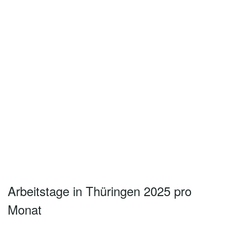
Arbeitstage in Thüringen 2025 pro
Monat