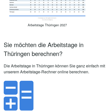
Arbeitstage Thüringen 2027
Sie möchten die Arbeitstage in
Thüringen berechnen?
Die Arbeitstage in
Thüringen
können Sie ganz einfach mit
unserem Arbeitstage-Rechner online berechnen.