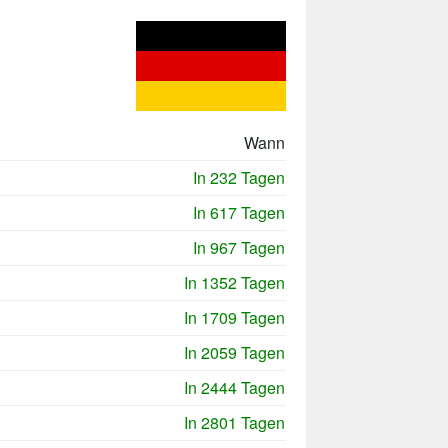
Wann
In 232 Tagen
In 617 Tagen
In 967 Tagen
In 1352 Tagen
In 1709 Tagen
In 2059 Tagen
In 2444 Tagen
In 2801 Tagen