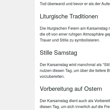
Tod überwand und bevor er als der Aufe
Liturgische Traditionen
Die liturgischen Feiern am Karsamstag r
die oft von einer ruhigen Atmosphäre gep
Trauer und Stille zu symbolisieren.
Stille Samstag
Der Karsamstag wird manchmal als "Stille
nutzen diesen Tag, um über die tiefere
vorzubereiten.
Vorbereitung auf Ostern
Der Karsamstag dient auch als Vorbereitu
diesen Tag, um sich innerlich auf die F