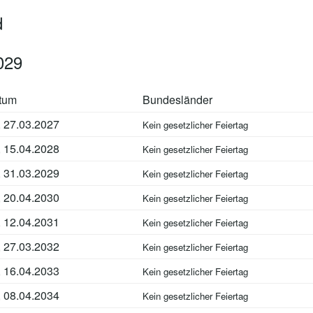
d
029
tum
Bundesländer
, 27.03.2027
Kein gesetzlicher Feiertag
, 15.04.2028
Kein gesetzlicher Feiertag
, 31.03.2029
Kein gesetzlicher Feiertag
, 20.04.2030
Kein gesetzlicher Feiertag
, 12.04.2031
Kein gesetzlicher Feiertag
, 27.03.2032
Kein gesetzlicher Feiertag
, 16.04.2033
Kein gesetzlicher Feiertag
, 08.04.2034
Kein gesetzlicher Feiertag