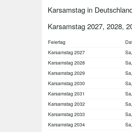
Karsamstag in Deutschlan
Karsamstag 2027, 2028, 2
Feiertag
Da
Karsamstag 2027
Sa
Karsamstag 2028
Sa
Karsamstag 2029
Sa
Karsamstag 2030
Sa
Karsamstag 2031
Sa
Karsamstag 2032
Sa
Karsamstag 2033
Sa
Karsamstag 2034
Sa