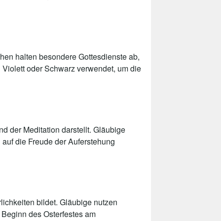
rchen halten besondere Gottesdienste ab,
rd Violett oder Schwarz verwendet, um die
d der Meditation darstellt. Gläubige
 auf die Freude der Auferstehung
lichkeiten bildet. Gläubige nutzen
m Beginn des Osterfestes am