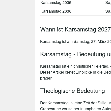
Karsamstag 2035
Sa
Karsamstag 2036
Sa
Wann ist Karsamstag 202
Karsamstag ist am Samstag, 27. März 202
Karsamstag - Bedeutung un
Karsamstag ist ein christlicher Feierta
Dieser Artikel bietet Einblicke in die 
prägen.
Theologische Bedeutung
Der Karsamstag ist eine Zeit der Stille 
Grabesruhe vor seiner triumphalen Aufers