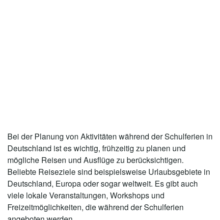
Bei der Planung von Aktivitäten während der Schulferien in
Deutschland ist es wichtig, frühzeitig zu planen und
mögliche Reisen und Ausflüge zu berücksichtigen.
Beliebte Reiseziele sind beispielsweise Urlaubsgebiete in
Deutschland, Europa oder sogar weltweit. Es gibt auch
viele lokale Veranstaltungen, Workshops und
Freizeitmöglichkeiten, die während der Schulferien
angeboten werden.