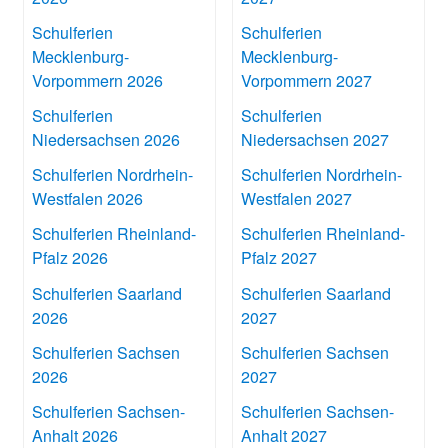
Schulferien
Schulferien
Mecklenburg-
Mecklenburg-
Vorpommern 2026
Vorpommern 2027
Schulferien
Schulferien
Niedersachsen 2026
Niedersachsen 2027
Schulferien Nordrhein-
Schulferien Nordrhein-
Westfalen 2026
Westfalen 2027
Schulferien Rheinland-
Schulferien Rheinland-
Pfalz 2026
Pfalz 2027
Schulferien Saarland
Schulferien Saarland
2026
2027
Schulferien Sachsen
Schulferien Sachsen
2026
2027
Schulferien Sachsen-
Schulferien Sachsen-
Anhalt 2026
Anhalt 2027