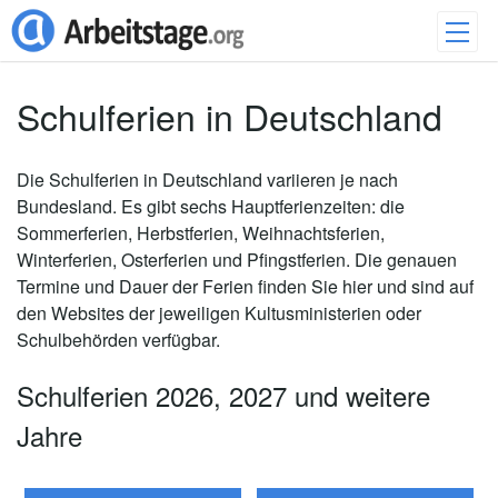
Schulferien in Deutschland
Die Schulferien in Deutschland variieren je nach
Bundesland. Es gibt sechs Hauptferienzeiten: die
Sommerferien, Herbstferien, Weihnachtsferien,
Winterferien, Osterferien und Pfingstferien. Die genauen
Termine und Dauer der Ferien finden Sie hier und sind auf
den Websites der jeweiligen Kultusministerien oder
Schulbehörden verfügbar.
Schulferien 2026, 2027 und weitere
Jahre