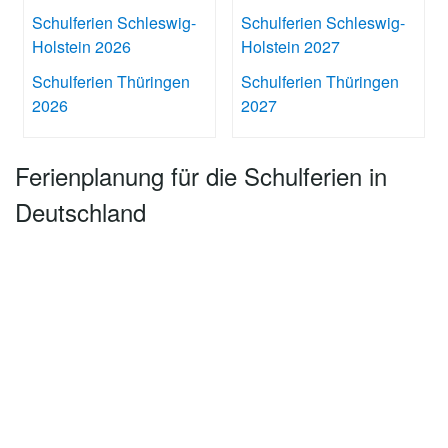
Schulferien Schleswig-
Schulferien Schleswig-
Holstein 2026
Holstein 2027
Schulferien Thüringen
Schulferien Thüringen
2026
2027
Ferienplanung für die Schulferien in
Deutschland