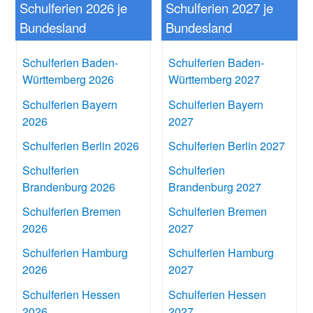
Schulferien 2026 je
Schulferien 2027 je
Bundesland
Bundesland
Schulferien Baden-
Schulferien Baden-
Württemberg 2026
Württemberg 2027
Schulferien Bayern
Schulferien Bayern
2026
2027
Schulferien Berlin 2026
Schulferien Berlin 2027
Schulferien
Schulferien
Brandenburg 2026
Brandenburg 2027
Schulferien Bremen
Schulferien Bremen
2026
2027
Schulferien Hamburg
Schulferien Hamburg
2026
2027
Schulferien Hessen
Schulferien Hessen
2026
2027