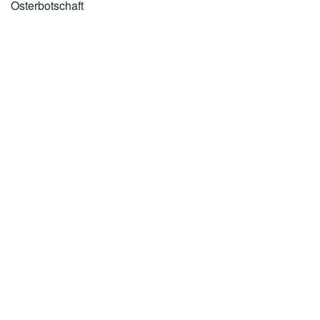
Osterbotschaft