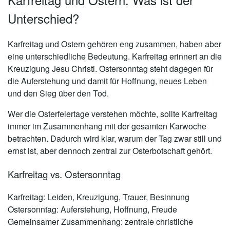
Unterschied?
Karfreitag und Ostern gehören eng zusammen, haben aber
eine unterschiedliche Bedeutung. Karfreitag erinnert an die
Kreuzigung Jesu Christi. Ostersonntag steht dagegen für
die Auferstehung und damit für Hoffnung, neues Leben
und den Sieg über den Tod.
Wer die Osterfeiertage verstehen möchte, sollte Karfreitag
immer im Zusammenhang mit der gesamten Karwoche
betrachten. Dadurch wird klar, warum der Tag zwar still und
ernst ist, aber dennoch zentral zur Osterbotschaft gehört.
Karfreitag vs. Ostersonntag
Karfreitag:
Leiden, Kreuzigung, Trauer, Besinnung
Ostersonntag:
Auferstehung, Hoffnung, Freude
Gemeinsamer Zusammenhang:
zentrale christliche