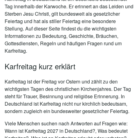
Tag innerhalb der Karwoche. Er erinnert an das Leiden und
Sterben Jesu Christi, gilt bundesweit als gesetzlicher
Feiertag und hat als stiller Feiertag eine besondere
Stellung. Auf dieser Seite findest du die wichtigsten
Informationen zu Bedeutung, Geschichte, Bräuchen,
Gottesdiensten, Regeln und häufigen Fragen rund um
Karfreitag.
Karfreitag kurz erklärt
Karfreitag ist der Freitag vor Ostern und zählt zu den
wichtigsten Tagen des christlichen Kirchenjahres. Der Tag
steht für Trauer, Besinnung und religiöse Erinnerung. In
Deutschland ist Karfreitag nicht nur kirchlich bedeutsam,
sondern zugleich ein bundesweiter gesetzlicher Feiertag.
Viele Menschen suchen nach Antworten auf Fragen wie:
Wann ist Karfreitag 2027 in Deutschland?
,
Was bedeutet