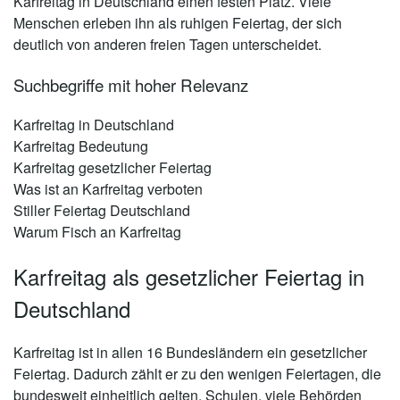
Karfreitag in Deutschland einen festen Platz. Viele
Menschen erleben ihn als ruhigen Feiertag, der sich
deutlich von anderen freien Tagen unterscheidet.
Suchbegriffe mit hoher Relevanz
Karfreitag in Deutschland
Karfreitag Bedeutung
Karfreitag gesetzlicher Feiertag
Was ist an Karfreitag verboten
Stiller Feiertag Deutschland
Warum Fisch an Karfreitag
Karfreitag als gesetzlicher Feiertag in
Deutschland
Karfreitag ist in allen 16 Bundesländern ein gesetzlicher
Feiertag. Dadurch zählt er zu den wenigen Feiertagen, die
bundesweit einheitlich gelten. Schulen, viele Behörden