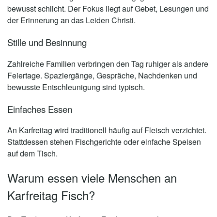
bewusst schlicht. Der Fokus liegt auf Gebet, Lesungen und
der Erinnerung an das Leiden Christi.
Stille und Besinnung
Zahlreiche Familien verbringen den Tag ruhiger als andere
Feiertage. Spaziergänge, Gespräche, Nachdenken und
bewusste Entschleunigung sind typisch.
Einfaches Essen
An Karfreitag wird traditionell häufig auf Fleisch verzichtet.
Stattdessen stehen Fischgerichte oder einfache Speisen
auf dem Tisch.
Warum essen viele Menschen an
Karfreitag Fisch?