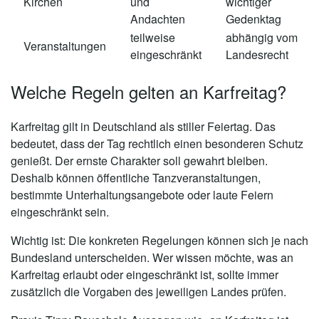
Kirchen
und
wichtiger
Andachten
Gedenktag
teilweise
abhängig vom
Veranstaltungen
eingeschränkt
Landesrecht
Welche Regeln gelten an Karfreitag?
Karfreitag gilt in Deutschland als
stiller Feiertag
. Das
bedeutet, dass der Tag rechtlich einen besonderen Schutz
genießt. Der ernste Charakter soll gewahrt bleiben.
Deshalb können öffentliche Tanzveranstaltungen,
bestimmte Unterhaltungsangebote oder laute Feiern
eingeschränkt sein.
Wichtig ist: Die konkreten Regelungen können sich je nach
Bundesland unterscheiden. Wer wissen möchte, was an
Karfreitag erlaubt oder eingeschränkt ist, sollte immer
zusätzlich die Vorgaben des jeweiligen Landes prüfen.