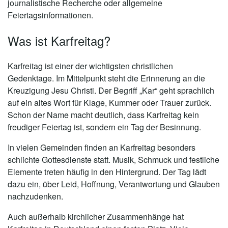
journalistische Recherche oder allgemeine
Feiertagsinformationen.
Was ist Karfreitag?
Karfreitag ist einer der wichtigsten christlichen
Gedenktage. Im Mittelpunkt steht die Erinnerung an die
Kreuzigung Jesu Christi. Der Begriff „Kar“ geht sprachlich
auf ein altes Wort für Klage, Kummer oder Trauer zurück.
Schon der Name macht deutlich, dass Karfreitag kein
freudiger Feiertag ist, sondern ein Tag der Besinnung.
In vielen Gemeinden finden an Karfreitag besonders
schlichte Gottesdienste statt. Musik, Schmuck und festliche
Elemente treten häufig in den Hintergrund. Der Tag lädt
dazu ein, über Leid, Hoffnung, Verantwortung und Glauben
nachzudenken.
Auch außerhalb kirchlicher Zusammenhänge hat