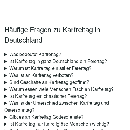
Häufige Fragen zu Karfreitag in
Deutschland
Was bedeutet Karfreitag?
Ist Karfreitag in ganz Deutschland ein Feiertag?
Warum ist Karfreitag ein stiller Feiertag?
Was ist an Karfreitag verboten?
Sind Geschäfte an Karfreitag geöffnet?
Warum essen viele Menschen Fisch an Karfreitag?
Ist Karfreitag ein christlicher Feiertag?
Was ist der Unterschied zwischen Karfreitag und
Ostersonntag?
Gibt es an Karfreitag Gottesdienste?
Ist Karfreitag nur für religiöse Menschen wichtig?