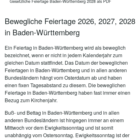
Gesetzliche Feiertage Baden-Württemberg 2028 als PDF
Bewegliche Feiertage 2026, 2027, 2028
in Baden-Württemberg
Ein Feiertag in Baden-Württemberg wird als beweglich
bezeichnet, wenn er nicht in jedem Kalenderjahr zum
gleichen Datum stattfindet. Das Datum der beweglichen
Feiertagen in Baden-Württemberg und in allen anderen
Bundesländern hängt vom Osterdatum ab und haben
einen fixen Tagesabstand zu diesem. Die beweglichen
Feiertage in Baden-Württemberg haben fast immer einen
Bezug zum Kirchenjahr.
Buß- und Bettag in Baden-Württemberg und in allen
anderen Bundesländern ist hingegen immer an einem
Mittwoch vor dem Ewigkeitssonntag und ist somit
unabhängig vom Ostersonntag. Ewigkeitssonntag ist der