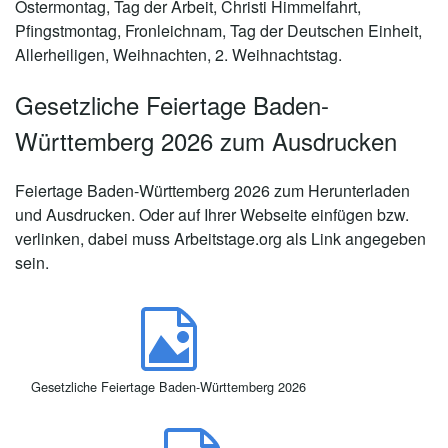
Ostermontag, Tag der Arbeit, Christi Himmelfahrt,
Pfingstmontag, Fronleichnam, Tag der Deutschen Einheit,
Allerheiligen, Weihnachten, 2. Weihnachtstag.
Gesetzliche Feiertage Baden-
Württemberg 2026 zum Ausdrucken
Feiertage Baden-Württemberg 2026 zum Herunterladen
und Ausdrucken. Oder auf Ihrer Webseite einfügen bzw.
verlinken, dabei muss Arbeitstage.org als Link angegeben
sein.
Gesetzliche Feiertage Baden-Württemberg 2026