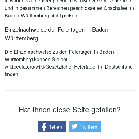
in Baden-Württemberg nicht im Straßenverkehr verkehren
und in bestimmten Bereichen geschlossener Ortschaften in
Baden-Württemberg nicht parken.
Einzelnachweise der Feiertagen in Baden-
Württemberg
Die Einzelnachweise zu den Feiertagen in Baden-
Württemberg können Sie bei
wikipedia.org/wiki/Gesetzliche_Feiertage_in_Deutschland
finden.
Hat Ihnen diese Seite gefallen?
Teilen
Twittern