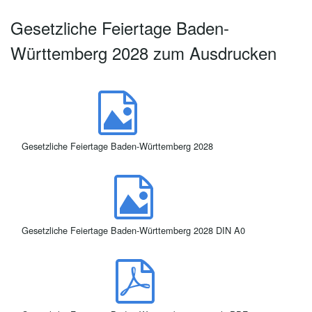
Gesetzliche Feiertage Baden-
Württemberg 2028 zum Ausdrucken
Gesetzliche Feiertage Baden-Württemberg 2028
Gesetzliche Feiertage Baden-Württemberg 2028 DIN A0