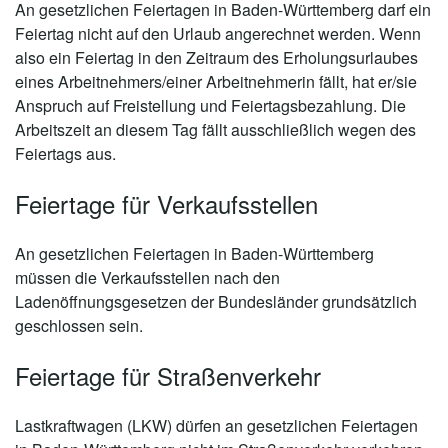
An gesetzlichen Feiertagen in Baden-Württemberg darf ein
Feiertag nicht auf den Urlaub angerechnet werden. Wenn
also ein Feiertag in den Zeitraum des Erholungsurlaubes
eines Arbeitnehmers/einer Arbeitnehmerin fällt, hat er/sie
Anspruch auf Freistellung und Feiertagsbezahlung. Die
Arbeitszeit an diesem Tag fällt ausschließlich wegen des
Feiertags aus.
Feiertage für Verkaufsstellen
An gesetzlichen Feiertagen in Baden-Württemberg
müssen die Verkaufsstellen nach den
Ladenöffnungsgesetzen der Bundesländer grundsätzlich
geschlossen sein.
Feiertage für Straßenverkehr
Lastkraftwagen (LKW) dürfen an gesetzlichen Feiertagen