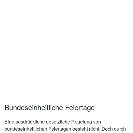
Bundeseinheitliche Feiertage
Eine ausdrückliche gesetzliche Regelung von
bundeseinheitlichen Feiertagen besteht nicht. Doch durch