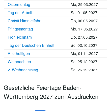
Ostermontag
Mo, 29.03.2027
Tag der Arbeit
Sa, 01.05.2027
Christi Himmelfahrt
Do, 06.05.2027
Pfingstmontag
Mo, 17.05.2027
Fronleichnam
Do, 27.05.2027
Tag der Deutschen Einheit
So, 03.10.2027
Allerheiligen
Mo, 01.11.2027
Weihnachten
Sa, 25.12.2027
2. Weihnachtstag
So, 26.12.2027
Gesetzliche Feiertage Baden-
Württemberg 2027 zum Ausdrucken