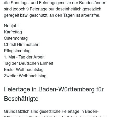
die Sonntags- und Feiertagsgesetze der Bundesländer
sind jedoch 9 Feiertage bundeseinheitlich gesetzlich
geregelt bzw. geschützt, an den Tagen ist arbeitsfrei.
Neujahr
Karfreitag
Ostermontag
Christi Himmelfahrt
Pfingstmontag
1. Mai - Tag der Arbeit
Tag der Deutschen Einheit
Erster Weihnachtstag
Zweiter Weihnachtstag
Feiertage in Baden-Württemberg für
Beschäftigte
Grundsätzlich sind gesetzliche Feiertage in Baden-