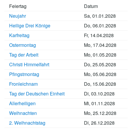
Feiertag
Datum
Neujahr
Sa, 01.01.2028
Heilige Drei Könige
Do, 06.01.2028
Karfreitag
Fr, 14.04.2028
Ostermontag
Mo, 17.04.2028
Tag der Arbeit
Mo, 01.05.2028
Christi Himmelfahrt
Do, 25.05.2028
Pfingstmontag
Mo, 05.06.2028
Fronleichnam
Do, 15.06.2028
Tag der Deutschen Einheit
Di, 03.10.2028
Allerheiligen
Mi, 01.11.2028
Weihnachten
Mo, 25.12.2028
2. Weihnachtstag
Di, 26.12.2028