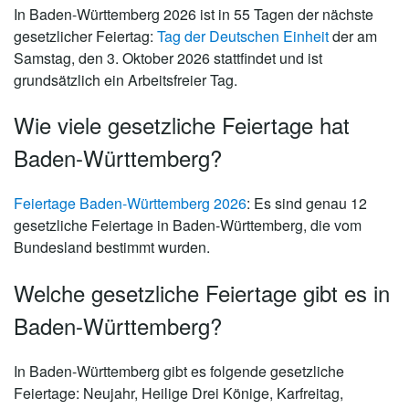
In Baden-Württemberg 2026 ist in 55 Tagen der nächste
gesetzlicher Feiertag:
Tag der Deutschen Einheit
der am
Samstag, den 3. Oktober 2026 stattfindet und ist
grundsätzlich ein Arbeitsfreier Tag.
Wie viele gesetzliche Feiertage hat
Baden-Württemberg?
Feiertage Baden-Württemberg 2026
: Es sind genau
12
gesetzliche Feiertage in Baden-Württemberg
, die vom
Bundesland bestimmt wurden.
Welche gesetzliche Feiertage gibt es in
Baden-Württemberg?
In Baden-Württemberg gibt es folgende gesetzliche
Feiertage: Neujahr, Heilige Drei Könige, Karfreitag,