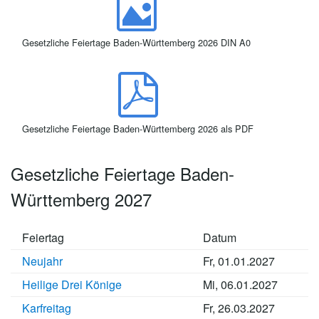
Gesetzliche Feiertage Baden-Württemberg 2026 DIN A0
Gesetzliche Feiertage Baden-Württemberg 2026 als PDF
Gesetzliche Feiertage Baden-
Württemberg 2027
Feiertag
Datum
Neujahr
Fr, 01.01.2027
Heilige Drei Könige
Mi, 06.01.2027
Karfreitag
Fr, 26.03.2027