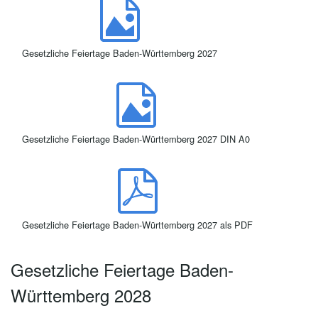
Gesetzliche Feiertage Baden-Württemberg 2027
Gesetzliche Feiertage Baden-Württemberg 2027 DIN A0
Gesetzliche Feiertage Baden-Württemberg 2027 als PDF
Gesetzliche Feiertage Baden-
Württemberg 2028