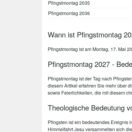
Pfingstmontag 2035
Pfingstmontag 2036
Wann ist Pfingstmontag 2
Pfingstmontag ist am Montag, 17. Mai 20
Pfingstmontag 2027 - Bedeu
Pfingstmontag ist der Tag nach Pfingsten,
diesem Artikel erfahren Sie mehr über 
sowie Feierlichkeiten, die mit diesem ch
Theologische Bedeutung vo
Pfingsten ist ein bedeutendes Ereignis 
Himmelfahrt Jesu versammelten sich die