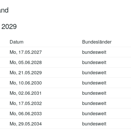
and
 2029
Datum
Bundesländer
Mo, 17.05.2027
bundesweit
Mo, 05.06.2028
bundesweit
Mo, 21.05.2029
bundesweit
Mo, 10.06.2030
bundesweit
Mo, 02.06.2031
bundesweit
Mo, 17.05.2032
bundesweit
Mo, 06.06.2033
bundesweit
Mo, 29.05.2034
bundesweit