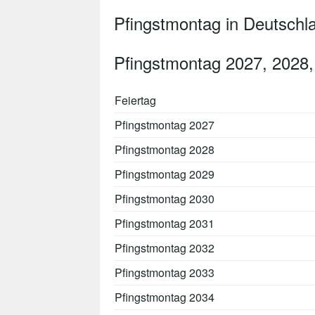
Pfingstmontag in Deutschl
Pfingstmontag 2027, 2028,
Feiertag
Pfingstmontag 2027
Pfingstmontag 2028
Pfingstmontag 2029
Pfingstmontag 2030
Pfingstmontag 2031
Pfingstmontag 2032
Pfingstmontag 2033
Pfingstmontag 2034