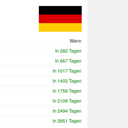
Wann
In 282 Tagen
In 667 Tagen
In 1017 Tagen
In 1402 Tagen
In 1759 Tagen
In 2109 Tagen
In 2494 Tagen
In 2851 Tagen