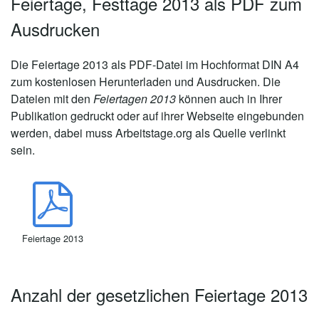
Feiertage, Festtage 2013 als PDF zum
Ausdrucken
Die
Feiertage 2013
als PDF-Datei im Hochformat DIN A4
zum kostenlosen Herunterladen und Ausdrucken. Die
Dateien mit den
Feiertagen 2013
können auch in Ihrer
Publikation gedruckt oder auf ihrer Webseite eingebunden
werden, dabei muss Arbeitstage.org als Quelle verlinkt
sein.
Feiertage 2013
Anzahl der gesetzlichen Feiertage 2013