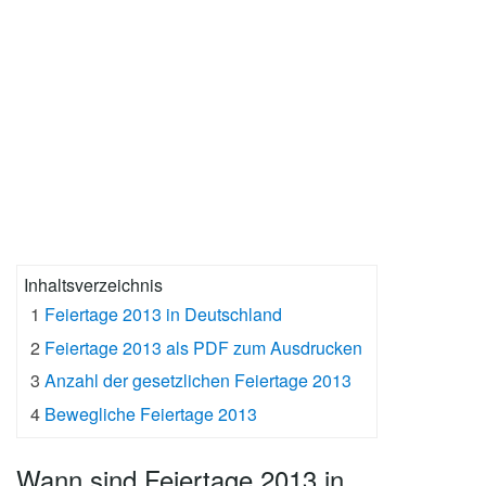
Inhaltsverzeichnis
1
Feiertage 2013 in Deutschland
2
Feiertage 2013 als PDF zum Ausdrucken
3
Anzahl der gesetzlichen Feiertage 2013
4
Bewegliche Feiertage 2013
Wann sind Feiertage 2013 in