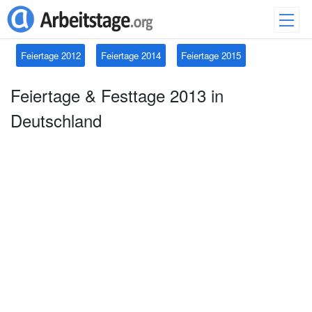
Feiertage 2012
Feiertage 2014
Feiertage 2015
Feiertage & Festtage 2013 in
Deutschland