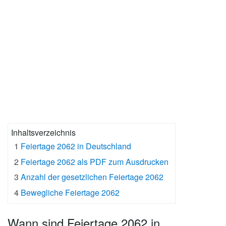
Inhaltsverzeichnis
1
Feiertage 2062 in Deutschland
2
Feiertage 2062 als PDF zum Ausdrucken
3
Anzahl der gesetzlichen Feiertage 2062
4
Bewegliche Feiertage 2062
Wann sind Feiertage 2062 in