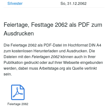
Silvester
So, 31.12.2062
Feiertage, Festtage 2062 als PDF zum
Ausdrucken
Die
Feiertage 2062
als PDF-Datei im Hochformat DIN A4
zum kostenlosen Herunterladen und Ausdrucken. Die
Dateien mit den
Feiertagen 2062
können auch in Ihrer
Publikation gedruckt oder auf ihrer Webseite eingebunden
werden, dabei muss Arbeitstage.org als Quelle verlinkt
sein.
Feiertage 2062