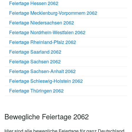
Feiertage Hessen 2062
Feiertage Mecklenburg-Vorpommern 2062
Feiertage Niedersachsen 2062
Feiertage Nordrhein-Westfalen 2062
Feiertage Rheinland-Pfalz 2062
Feiertage Saarland 2062
Feiertage Sachsen 2062
Feiertage Sachsen-Anhalt 2062
Feiertage Schleswig-Holstein 2062
Feiertage Thüringen 2062
Bewegliche Feiertage 2062
Hier sind alle bewegliche Feiertage für ganz Deutschland