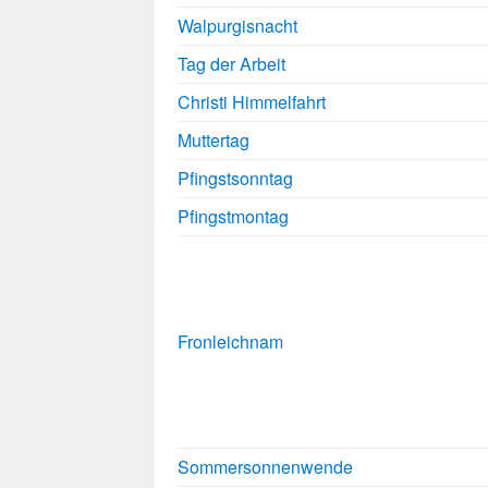
Walpurgisnacht
Tag der Arbeit
Christi Himmelfahrt
Muttertag
Pfingstsonntag
Pfingstmontag
Fronleichnam
Sommersonnenwende