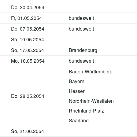
Do, 30.04.2054
Fr, 01.05.2054
bundesweit
Do, 07.05.2054
bundesweit
So, 10.05.2054
So, 17.05.2054
Brandenburg
Mo, 18.05.2054
bundesweit
Baden-Württemberg
Bayern
Hessen
Do, 28.05.2054
Nordrhein-Westfalen
Rheinland-Pfalz
Saarland
So, 21.06.2054