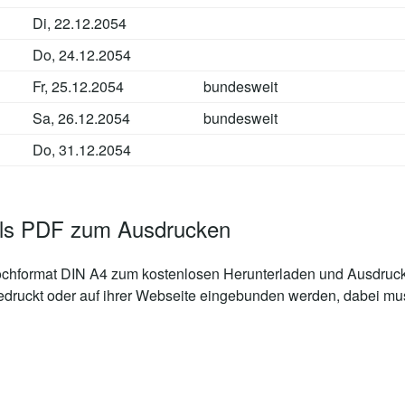
Di, 22.12.2054
Do, 24.12.2054
Fr, 25.12.2054
bundesweit
Sa, 26.12.2054
bundesweit
Do, 31.12.2054
 als PDF zum Ausdrucken
chformat DIN A4 zum kostenlosen Herunterladen und Ausdruck
edruckt oder auf ihrer Webseite eingebunden werden, dabei muss