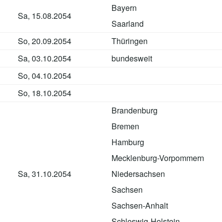
Bayern
Sa, 15.08.2054
Saarland
So, 20.09.2054
Thüringen
Sa, 03.10.2054
bundesweit
So, 04.10.2054
So, 18.10.2054
Brandenburg
Bremen
Hamburg
Mecklenburg-Vorpommern
Sa, 31.10.2054
Niedersachsen
Sachsen
Sachsen-Anhalt
Schleswig-Holstein