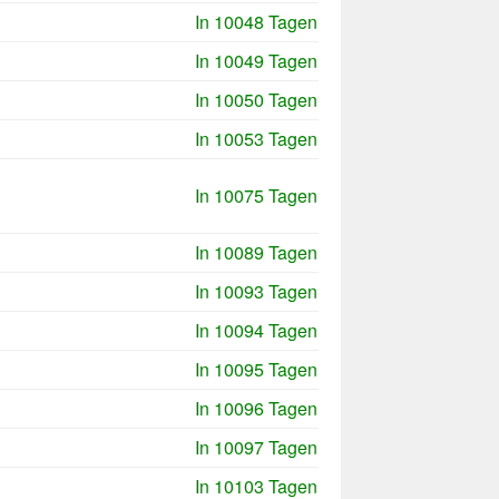
In 10048 Tagen
In 10049 Tagen
In 10050 Tagen
In 10053 Tagen
In 10075 Tagen
In 10089 Tagen
In 10093 Tagen
In 10094 Tagen
In 10095 Tagen
In 10096 Tagen
In 10097 Tagen
In 10103 Tagen