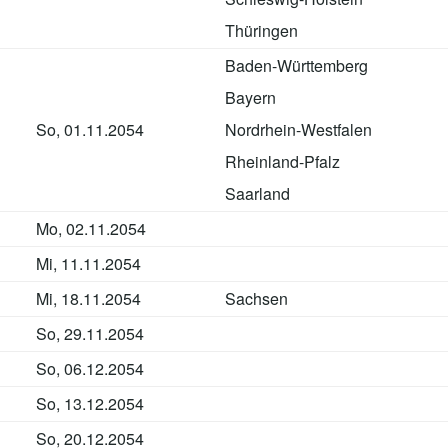
Thüringen
Baden-Württemberg
Bayern
So, 01.11.2054
Nordrhein-Westfalen
Rheinland-Pfalz
Saarland
Mo, 02.11.2054
Mi, 11.11.2054
Mi, 18.11.2054
Sachsen
So, 29.11.2054
So, 06.12.2054
So, 13.12.2054
So, 20.12.2054