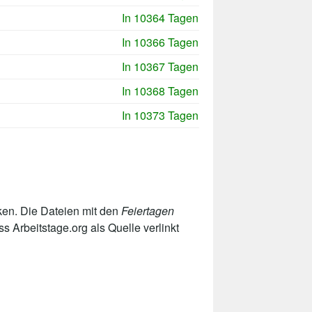
In 10364 Tagen
In 10366 Tagen
In 10367 Tagen
In 10368 Tagen
In 10373 Tagen
en. Die Dateien mit den
Feiertagen
 Arbeitstage.org als Quelle verlinkt