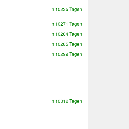
In 10235 Tagen
In 10271 Tagen
In 10284 Tagen
In 10285 Tagen
In 10299 Tagen
In 10312 Tagen