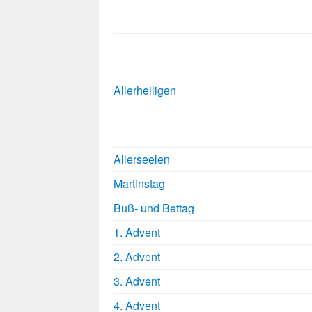
Allerheiligen
Allerseelen
Martinstag
Buß- und Bettag
1. Advent
2. Advent
3. Advent
4. Advent