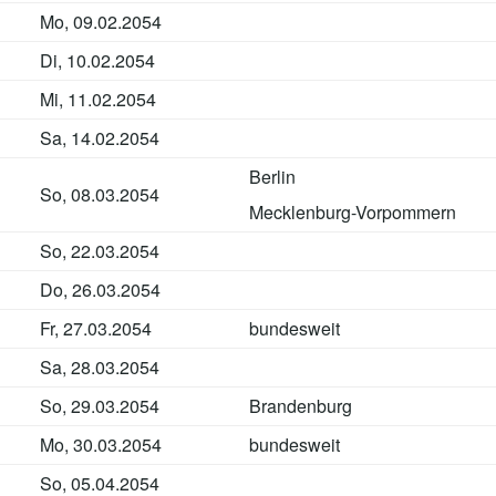
Mo, 09.02.2054
Di, 10.02.2054
Mi, 11.02.2054
Sa, 14.02.2054
Berlin
So, 08.03.2054
Mecklenburg-Vorpommern
So, 22.03.2054
Do, 26.03.2054
Fr, 27.03.2054
bundesweit
Sa, 28.03.2054
So, 29.03.2054
Brandenburg
Mo, 30.03.2054
bundesweit
So, 05.04.2054