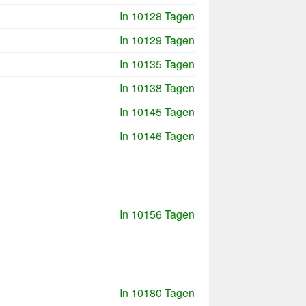
In 10128 Tagen
In 10129 Tagen
In 10135 Tagen
In 10138 Tagen
In 10145 Tagen
In 10146 Tagen
In 10156 Tagen
In 10180 Tagen