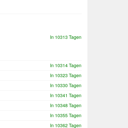
In 10313 Tagen
In 10314 Tagen
In 10323 Tagen
In 10330 Tagen
In 10341 Tagen
In 10348 Tagen
In 10355 Tagen
In 10362 Tagen