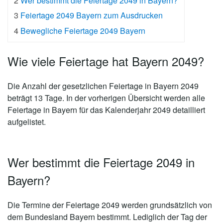
2
Wer bestimmt die Feiertage 2049 in Bayern?
3
Feiertage 2049 Bayern zum Ausdrucken
4
Bewegliche Feiertage 2049 Bayern
Wie viele Feiertage hat Bayern 2049?
Die Anzahl der gesetzlichen
Feiertage in Bayern 2049
beträgt 13 Tage
. In der vorherigen Übersicht werden alle
Feiertage in Bayern für das Kalenderjahr 2049 detailliert
aufgelistet.
Wer bestimmt die Feiertage 2049 in
Bayern?
Die Termine der Feiertage 2049 werden grundsätzlich von
dem Bundesland Bayern bestimmt. Lediglich der Tag der