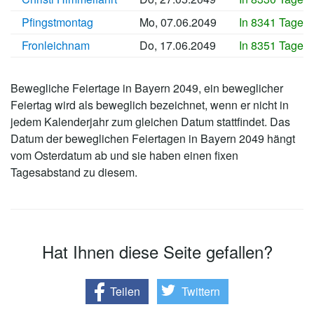
Pfingstmontag
Mo, 07.06.2049
In 8341 Tagen
Fronleichnam
Do, 17.06.2049
In 8351 Tagen
Bewegliche Feiertage in Bayern 2049, ein beweglicher
Feiertag wird als beweglich bezeichnet, wenn er nicht in
jedem Kalenderjahr zum gleichen Datum stattfindet. Das
Datum der beweglichen Feiertagen in Bayern 2049 hängt
vom Osterdatum ab und sie haben einen fixen
Tagesabstand zu diesem.
Hat Ihnen diese Seite gefallen?
Teilen
Twittern