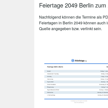
Feiertage 2049 Berlin zum
Nachfolgend können die Termine als PDF
Feiertagen in Berlin 2049 können auch i
Quelle angegeben bzw. verlinkt sein.