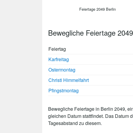
Feiertage 2049 Berlin
Bewegliche Feiertage 2049
Feiertag
Karfreitag
Ostermontag
Christi Himmelfahrt
Pfingstmontag
Bewegliche Feiertage in Berlin 2049, ei
gleichen Datum stattfindet. Das Datum 
Tagesabstand zu diesem.