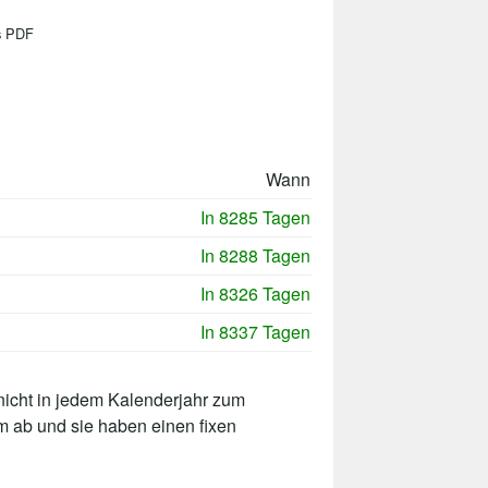
ls PDF
Wann
In 8285 Tagen
In 8288 Tagen
In 8326 Tagen
In 8337 Tagen
nicht in jedem Kalenderjahr zum
m ab und sie haben einen fixen