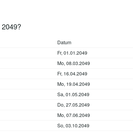
n 2049?
Datum
Fr, 01.01.2049
Mo, 08.03.2049
Fr, 16.04.2049
Mo, 19.04.2049
Sa, 01.05.2049
Do, 27.05.2049
Mo, 07.06.2049
So, 03.10.2049