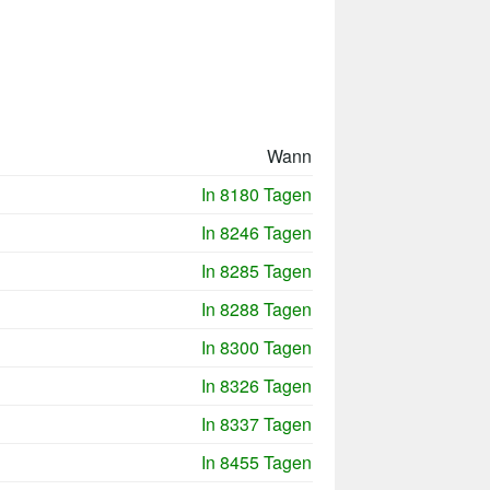
Wann
In 8180 Tagen
In 8246 Tagen
In 8285 Tagen
In 8288 Tagen
In 8300 Tagen
In 8326 Tagen
In 8337 Tagen
In 8455 Tagen