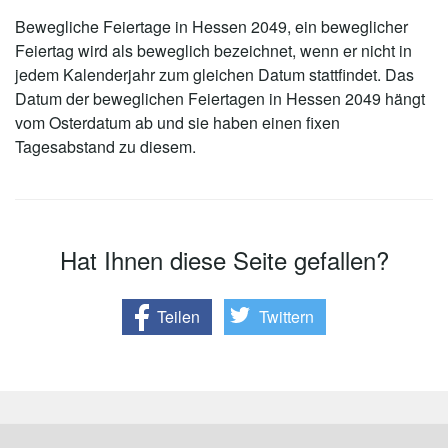
Bewegliche Feiertage in Hessen 2049, ein beweglicher
Feiertag wird als beweglich bezeichnet, wenn er nicht in
jedem Kalenderjahr zum gleichen Datum stattfindet. Das
Datum der beweglichen Feiertagen in Hessen 2049 hängt
vom Osterdatum ab und sie haben einen fixen
Tagesabstand zu diesem.
Hat Ihnen diese Seite gefallen?
Teilen
Twittern