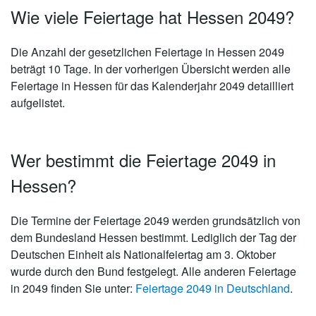
Wie viele Feiertage hat Hessen 2049?
Die Anzahl der gesetzlichen
Feiertage in Hessen 2049
beträgt 10 Tage
. In der vorherigen Übersicht werden alle
Feiertage in Hessen für das Kalenderjahr 2049 detailliert
aufgelistet.
Wer bestimmt die Feiertage 2049 in
Hessen?
Die Termine der Feiertage 2049 werden grundsätzlich von
dem Bundesland Hessen bestimmt. Lediglich der Tag der
Deutschen Einheit als Nationalfeiertag am 3. Oktober
wurde durch den Bund festgelegt. Alle anderen Feiertage
in 2049 finden Sie unter:
Feiertage 2049 in Deutschland
.