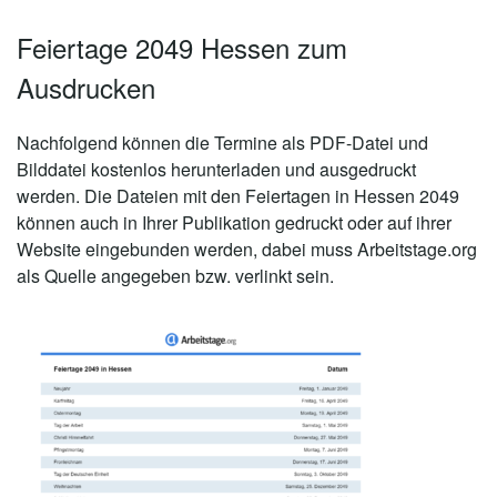
Feiertage 2049 Hessen zum
Ausdrucken
Nachfolgend können die Termine als PDF-Datei und
Bilddatei kostenlos herunterladen und ausgedruckt
werden. Die Dateien mit den Feiertagen in Hessen 2049
können auch in Ihrer Publikation gedruckt oder auf ihrer
Website eingebunden werden, dabei muss Arbeitstage.org
als Quelle angegeben bzw. verlinkt sein.