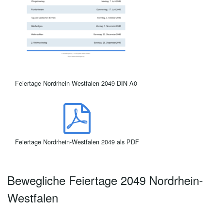
Feiertage Nordrhein-Westfalen 2049 DIN A0
Feiertage Nordrhein-Westfalen 2049 als PDF
Bewegliche Feiertage 2049 Nordrhein-
Westfalen