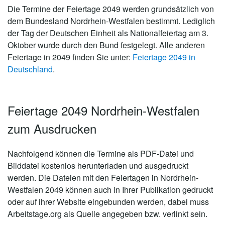
Die Termine der Feiertage 2049 werden grundsätzlich von
dem Bundesland Nordrhein-Westfalen bestimmt. Lediglich
der Tag der Deutschen Einheit als Nationalfeiertag am 3.
Oktober wurde durch den Bund festgelegt. Alle anderen
Feiertage in 2049 finden Sie unter:
Feiertage 2049 in
Deutschland
.
Feiertage 2049 Nordrhein-Westfalen
zum Ausdrucken
Nachfolgend können die Termine als PDF-Datei und
Bilddatei kostenlos herunterladen und ausgedruckt
werden. Die Dateien mit den Feiertagen in Nordrhein-
Westfalen 2049 können auch in Ihrer Publikation gedruckt
oder auf ihrer Website eingebunden werden, dabei muss
Arbeitstage.org als Quelle angegeben bzw. verlinkt sein.