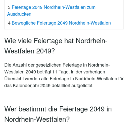
3
Feiertage 2049 Nordrhein-Westfalen zum
Ausdrucken
4
Bewegliche Feiertage 2049 Nordrhein-Westfalen
Wie viele Feiertage hat Nordrhein-
Westfalen 2049?
Die Anzahl der gesetzlichen
Feiertage in Nordrhein-
Westfalen 2049 beträgt 11 Tage
. In der vorherigen
Übersicht werden alle Feiertage in Nordrhein-Westfalen für
das Kalenderjahr 2049 detailliert aufgelistet.
Wer bestimmt die Feiertage 2049 in
Nordrhein-Westfalen?