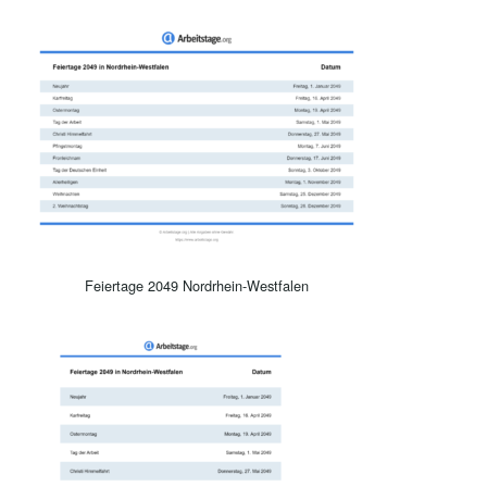
Feiertage 2049 Nordrhein-Westfalen