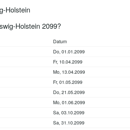
g-Holstein
swig-Holstein 2099?
Datum
Do, 01.01.2099
Fr, 10.04.2099
Mo, 13.04.2099
Fr, 01.05.2099
Do, 21.05.2099
Mo, 01.06.2099
Sa, 03.10.2099
Sa, 31.10.2099