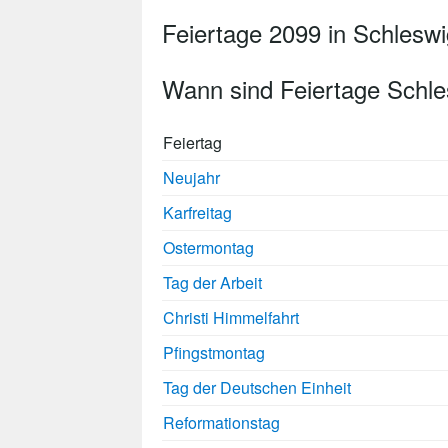
Feiertage 2099 in Schleswi
Wann sind Feiertage Schle
Feiertag
Neujahr
Karfreitag
Ostermontag
Tag der Arbeit
Christi Himmelfahrt
Pfingstmontag
Tag der Deutschen Einheit
Reformationstag