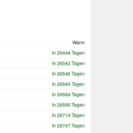
Wann
In 26444 Tagen
In 26543 Tagen
In 26546 Tagen
In 26564 Tagen
In 26584 Tagen
In 26595 Tagen
In 26719 Tagen
In 26747 Tagen