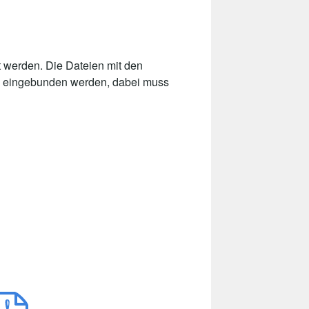
 werden. Die Dateien mit den
ite eingebunden werden, dabei muss