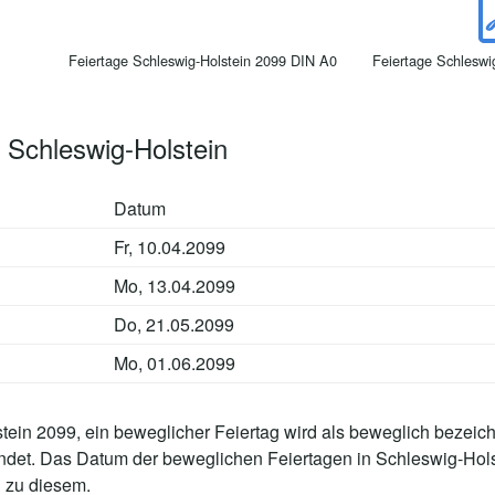
Feiertage Schleswig-Holstein 2099 DIN A0
Feiertage Schleswi
 Schleswig-Holstein
Datum
Fr, 10.04.2099
Mo, 13.04.2099
Do, 21.05.2099
Mo, 01.06.2099
ein 2099, ein beweglicher Feiertag wird als beweglich bezeich
indet. Das Datum der beweglichen Feiertagen in Schleswig-Ho
 zu diesem.