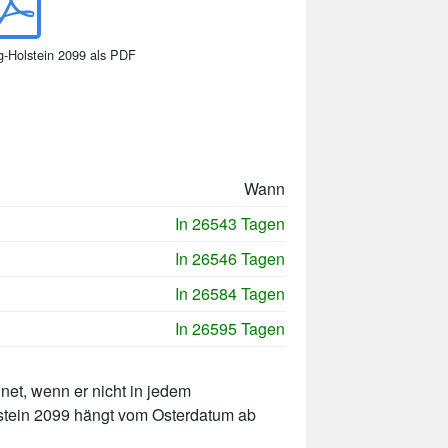
g-Holstein 2099 als PDF
Wann
In 26543 Tagen
In 26546 Tagen
In 26584 Tagen
In 26595 Tagen
net, wenn er nicht in jedem
lstein 2099 hängt vom Osterdatum ab