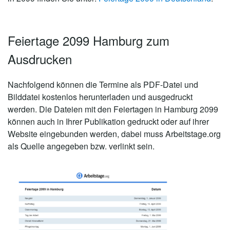
Feiertage 2099 Hamburg zum
Ausdrucken
Nachfolgend können die Termine als PDF-Datei und
Bilddatei kostenlos herunterladen und ausgedruckt
werden. Die Dateien mit den Feiertagen in Hamburg 2099
können auch in Ihrer Publikation gedruckt oder auf ihrer
Website eingebunden werden, dabei muss Arbeitstage.org
als Quelle angegeben bzw. verlinkt sein.