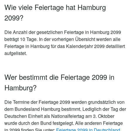
Wie viele Feiertage hat Hamburg
2099?
Die Anzahl der gesetzlichen
Feiertage in Hamburg 2099
beträgt 10 Tage
. In der vorherigen Übersicht werden alle
Feiertage in Hamburg für das Kalenderjahr 2099 detailliert
aufgelistet.
Wer bestimmt die Feiertage 2099 in
Hamburg?
Die Termine der Feiertage 2099 werden grundsätzlich von
dem Bundesland Hamburg bestimmt. Lediglich der Tag der
Deutschen Einheit als Nationalfeiertag am 3. Oktober
wurde durch den Bund festgelegt. Alle anderen Feiertage
in 2099 finden Sie unter:
Feiertage 2099 in Deutschland
.