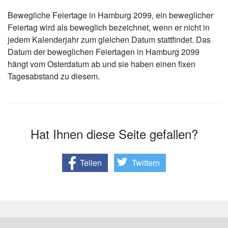
Bewegliche Feiertage in Hamburg 2099, ein beweglicher
Feiertag wird als beweglich bezeichnet, wenn er nicht in
jedem Kalenderjahr zum gleichen Datum stattfindet. Das
Datum der beweglichen Feiertagen in Hamburg 2099
hängt vom Osterdatum ab und sie haben einen fixen
Tagesabstand zu diesem.
Hat Ihnen diese Seite gefallen?
Teilen
Twittern