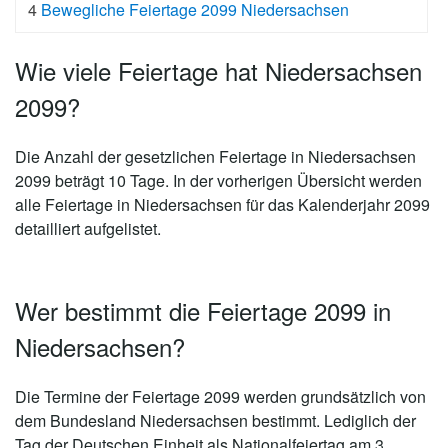
4
Bewegliche Feiertage 2099 Niedersachsen
Wie viele Feiertage hat Niedersachsen
2099?
Die Anzahl der gesetzlichen
Feiertage in Niedersachsen
2099 beträgt 10 Tage
. In der vorherigen Übersicht werden
alle Feiertage in Niedersachsen für das Kalenderjahr 2099
detailliert aufgelistet.
Wer bestimmt die Feiertage 2099 in
Niedersachsen?
Die Termine der Feiertage 2099 werden grundsätzlich von
dem Bundesland Niedersachsen bestimmt. Lediglich der
Tag der Deutschen Einheit als Nationalfeiertag am 3.