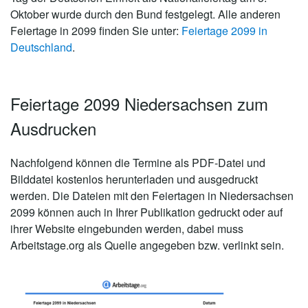
Oktober wurde durch den Bund festgelegt. Alle anderen
Feiertage in 2099 finden Sie unter:
Feiertage 2099 in
Deutschland
.
Feiertage 2099 Niedersachsen zum
Ausdrucken
Nachfolgend können die Termine als PDF-Datei und
Bilddatei kostenlos herunterladen und ausgedruckt
werden. Die Dateien mit den Feiertagen in Niedersachsen
2099 können auch in Ihrer Publikation gedruckt oder auf
ihrer Website eingebunden werden, dabei muss
Arbeitstage.org als Quelle angegeben bzw. verlinkt sein.