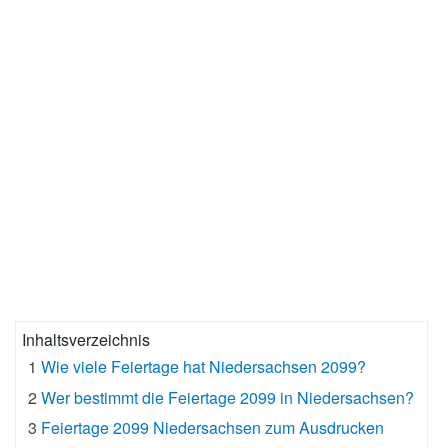
Inhaltsverzeichnis
1
Wie viele Feiertage hat Niedersachsen 2099?
2
Wer bestimmt die Feiertage 2099 in Niedersachsen?
3
Feiertage 2099 Niedersachsen zum Ausdrucken