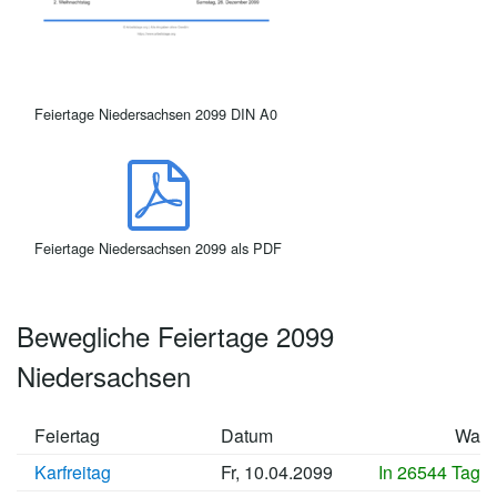
Feiertage Niedersachsen 2099 DIN A0
Feiertage Niedersachsen 2099 als PDF
Bewegliche Feiertage 2099
Niedersachsen
Feiertag
Datum
Wan
Karfreitag
Fr, 10.04.2099
In 26544 Tage