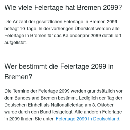
Wie viele Feiertage hat Bremen 2099?
Die Anzahl der gesetzlichen
Feiertage in Bremen 2099
beträgt 10 Tage
. In der vorherigen Übersicht werden alle
Feiertage in Bremen für das Kalenderjahr 2099 detailliert
aufgelistet.
Wer bestimmt die Feiertage 2099 in
Bremen?
Die Termine der Feiertage 2099 werden grundsätzlich von
dem Bundesland Bremen bestimmt. Lediglich der Tag der
Deutschen Einheit als Nationalfeiertag am 3. Oktober
wurde durch den Bund festgelegt. Alle anderen Feiertage
in 2099 finden Sie unter:
Feiertage 2099 in Deutschland
.