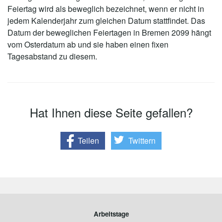
Feiertag wird als beweglich bezeichnet, wenn er nicht in
jedem Kalenderjahr zum gleichen Datum stattfindet. Das
Datum der beweglichen Feiertagen in Bremen 2099 hängt
vom Osterdatum ab und sie haben einen fixen
Tagesabstand zu diesem.
Hat Ihnen diese Seite gefallen?
Teilen
Twittern
Arbeitstage