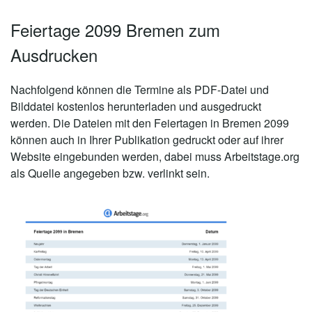
Feiertage 2099 Bremen zum
Ausdrucken
Nachfolgend können die Termine als PDF-Datei und
Bilddatei kostenlos herunterladen und ausgedruckt
werden. Die Dateien mit den Feiertagen in Bremen 2099
können auch in Ihrer Publikation gedruckt oder auf ihrer
Website eingebunden werden, dabei muss Arbeitstage.org
als Quelle angegeben bzw. verlinkt sein.