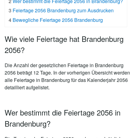
2
Wer bestimmt die Feiertage 2056 in Brandenburg?
3
Feiertage 2056 Brandenburg zum Ausdrucken
4
Bewegliche Feiertage 2056 Brandenburg
Wie viele Feiertage hat Brandenburg
2056?
Die Anzahl der gesetzlichen
Feiertage in Brandenburg
2056 beträgt 12 Tage
. In der vorherigen Übersicht werden
alle Feiertage in Brandenburg für das Kalenderjahr 2056
detailliert aufgelistet.
Wer bestimmt die Feiertage 2056 in
Brandenburg?