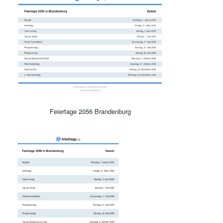
Feiertage 2056 Brandenburg