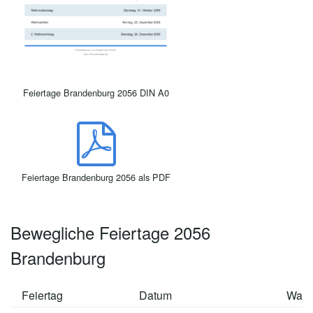
Feiertage Brandenburg 2056 DIN A0
Feiertage Brandenburg 2056 als PDF
Bewegliche Feiertage 2056
Brandenburg
Feiertag
Datum
Wan