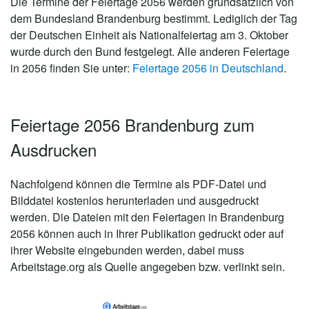
Die Termine der Feiertage 2056 werden grundsätzlich von
dem Bundesland Brandenburg bestimmt. Lediglich der Tag
der Deutschen Einheit als Nationalfeiertag am 3. Oktober
wurde durch den Bund festgelegt. Alle anderen Feiertage
in 2056 finden Sie unter:
Feiertage 2056 in Deutschland
.
Feiertage 2056 Brandenburg zum
Ausdrucken
Nachfolgend können die Termine als PDF-Datei und
Bilddatei kostenlos herunterladen und ausgedruckt
werden. Die Dateien mit den Feiertagen in Brandenburg
2056 können auch in Ihrer Publikation gedruckt oder auf
ihrer Website eingebunden werden, dabei muss
Arbeitstage.org als Quelle angegeben bzw. verlinkt sein.