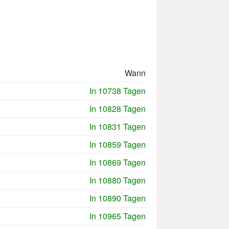
Wann
In 10738 Tagen
In 10828 Tagen
In 10831 Tagen
In 10859 Tagen
In 10869 Tagen
In 10880 Tagen
In 10890 Tagen
In 10965 Tagen