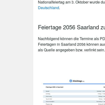
Nationalfeiertag am 3. Oktober wurde du
Deutschland
.
Feiertage 2056 Saarland 
Nachfolgend können die Termine als PDF
Feiertagen in Saarland 2056 können auch
als Quelle angegeben bzw. verlinkt sein.