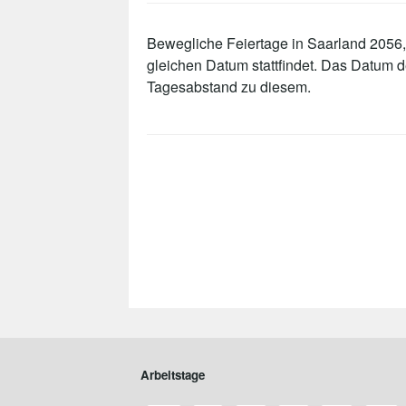
Bewegliche Feiertage in Saarland 2056, 
gleichen Datum stattfindet. Das Datum 
Tagesabstand zu diesem.
Arbeitstage