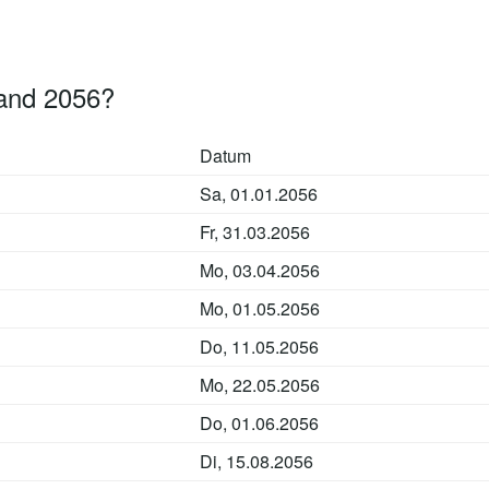
land 2056?
Datum
Sa, 01.01.2056
Fr, 31.03.2056
Mo, 03.04.2056
Mo, 01.05.2056
Do, 11.05.2056
Mo, 22.05.2056
Do, 01.06.2056
Di, 15.08.2056