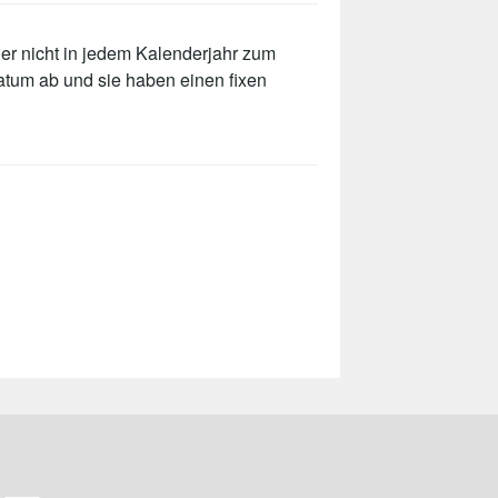
er nicht in jedem Kalenderjahr zum
atum ab und sie haben einen fixen