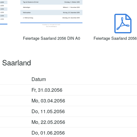
Feiertage Saarland 2056 DIN A0
Feiertage Saarland 2056
 Saarland
Datum
Fr, 31.03.2056
Mo, 03.04.2056
Do, 11.05.2056
Mo, 22.05.2056
Do, 01.06.2056