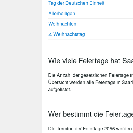
Tag der Deutschen Einheit
Allerheiligen
Weihnachten
2. Weihnachtstag
Wie viele Feiertage hat Sa
Die Anzahl der gesetzlichen
Feiertage i
Übersicht werden alle Feiertage in Saarl
aufgelistet.
Wer bestimmt die Feiertag
Die Termine der Feiertage 2056 werden 