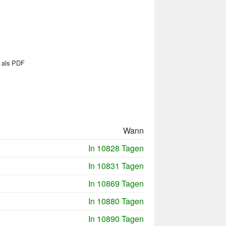
 als PDF
Wann
In 10828 Tagen
In 10831 Tagen
In 10869 Tagen
In 10880 Tagen
In 10890 Tagen