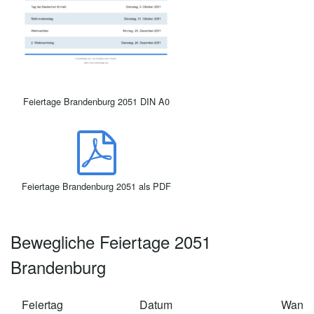
Feiertage Brandenburg 2051 DIN A0
Feiertage Brandenburg 2051 als PDF
Bewegliche Feiertage 2051
Brandenburg
Feiertag
Datum
Wann