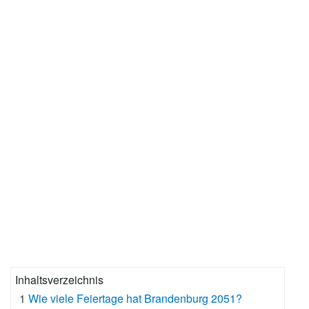
Inhaltsverzeichnis
1
Wie viele Feiertage hat Brandenburg 2051?