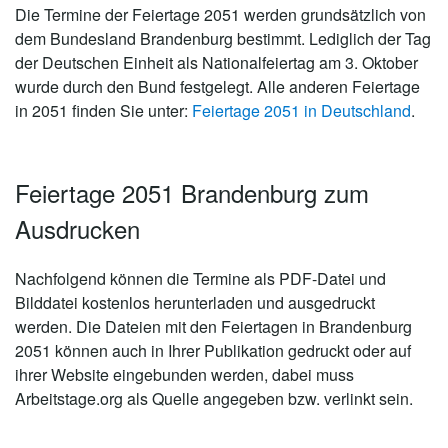
Die Termine der Feiertage 2051 werden grundsätzlich von
dem Bundesland Brandenburg bestimmt. Lediglich der Tag
der Deutschen Einheit als Nationalfeiertag am 3. Oktober
wurde durch den Bund festgelegt. Alle anderen Feiertage
in 2051 finden Sie unter:
Feiertage 2051 in Deutschland
.
Feiertage 2051 Brandenburg zum
Ausdrucken
Nachfolgend können die Termine als PDF-Datei und
Bilddatei kostenlos herunterladen und ausgedruckt
werden. Die Dateien mit den Feiertagen in Brandenburg
2051 können auch in Ihrer Publikation gedruckt oder auf
ihrer Website eingebunden werden, dabei muss
Arbeitstage.org als Quelle angegeben bzw. verlinkt sein.