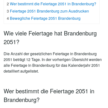
2
Wer bestimmt die Feiertage 2051 in Brandenburg?
3
Feiertage 2051 Brandenburg zum Ausdrucken
4
Bewegliche Feiertage 2051 Brandenburg
Wie viele Feiertage hat Brandenburg
2051?
Die Anzahl der gesetzlichen
Feiertage in Brandenburg
2051 beträgt 12 Tage
. In der vorherigen Übersicht werden
alle Feiertage in Brandenburg für das Kalenderjahr 2051
detailliert aufgelistet.
Wer bestimmt die Feiertage 2051 in
Brandenburg?