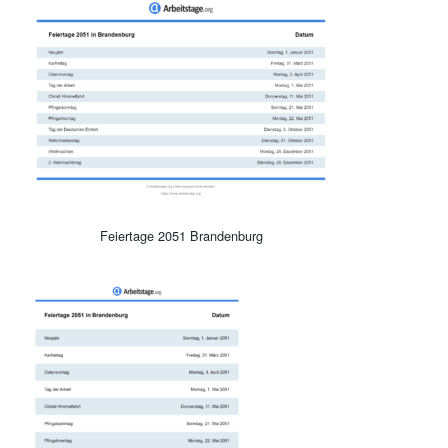
Feiertage 2051 Brandenburg