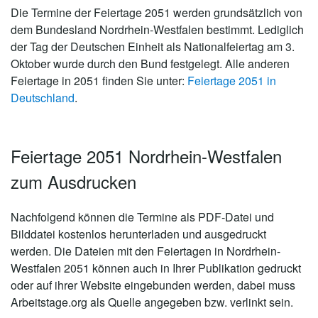
Die Termine der Feiertage 2051 werden grundsätzlich von
dem Bundesland Nordrhein-Westfalen bestimmt. Lediglich
der Tag der Deutschen Einheit als Nationalfeiertag am 3.
Oktober wurde durch den Bund festgelegt. Alle anderen
Feiertage in 2051 finden Sie unter:
Feiertage 2051 in
Deutschland
.
Feiertage 2051 Nordrhein-Westfalen
zum Ausdrucken
Nachfolgend können die Termine als PDF-Datei und
Bilddatei kostenlos herunterladen und ausgedruckt
werden. Die Dateien mit den Feiertagen in Nordrhein-
Westfalen 2051 können auch in Ihrer Publikation gedruckt
oder auf ihrer Website eingebunden werden, dabei muss
Arbeitstage.org als Quelle angegeben bzw. verlinkt sein.