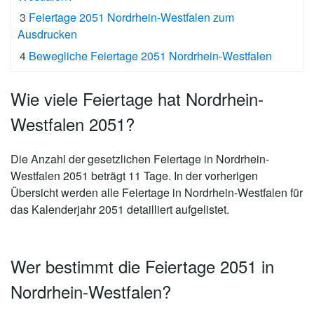
3
Feiertage 2051 Nordrhein-Westfalen zum
Ausdrucken
4
Bewegliche Feiertage 2051 Nordrhein-Westfalen
Wie viele Feiertage hat Nordrhein-
Westfalen 2051?
Die Anzahl der gesetzlichen
Feiertage in Nordrhein-
Westfalen 2051 beträgt 11 Tage
. In der vorherigen
Übersicht werden alle Feiertage in Nordrhein-Westfalen für
das Kalenderjahr 2051 detailliert aufgelistet.
Wer bestimmt die Feiertage 2051 in
Nordrhein-Westfalen?