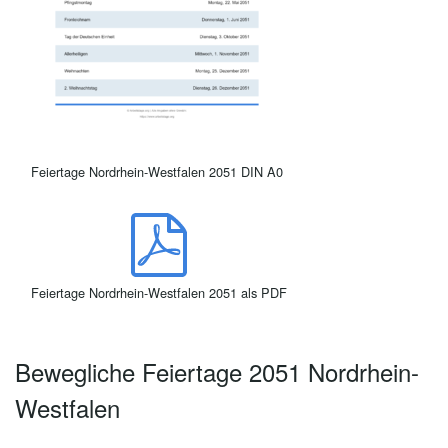
Feiertage Nordrhein-Westfalen 2051 DIN A0
Feiertage Nordrhein-Westfalen 2051 als PDF
Bewegliche Feiertage 2051 Nordrhein-
Westfalen