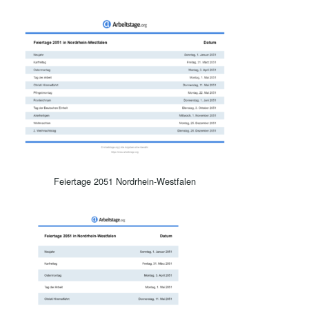
Feiertage 2051 Nordrhein-Westfalen