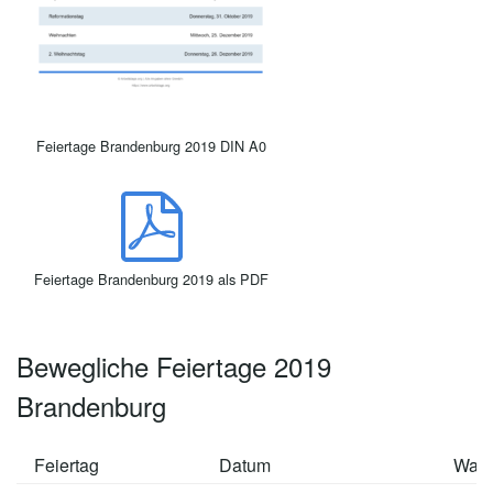
Feiertage Brandenburg 2019 DIN A0
Feiertage Brandenburg 2019 als PDF
Bewegliche Feiertage 2019
Brandenburg
Feiertag
Datum
Wan