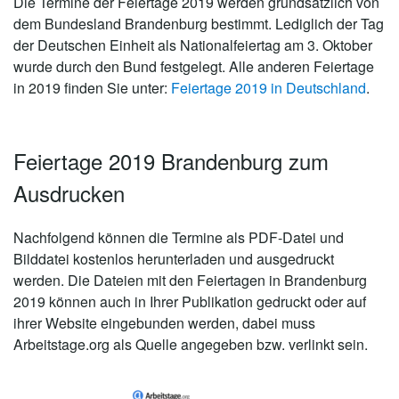
Die Termine der Feiertage 2019 werden grundsätzlich von
dem Bundesland Brandenburg bestimmt. Lediglich der Tag
der Deutschen Einheit als Nationalfeiertag am 3. Oktober
wurde durch den Bund festgelegt. Alle anderen Feiertage
in 2019 finden Sie unter:
Feiertage 2019 in Deutschland
.
Feiertage 2019 Brandenburg zum
Ausdrucken
Nachfolgend können die Termine als PDF-Datei und
Bilddatei kostenlos herunterladen und ausgedruckt
werden. Die Dateien mit den Feiertagen in Brandenburg
2019 können auch in Ihrer Publikation gedruckt oder auf
ihrer Website eingebunden werden, dabei muss
Arbeitstage.org als Quelle angegeben bzw. verlinkt sein.