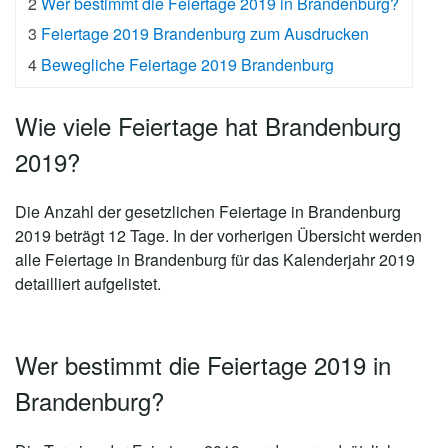
2
Wer bestimmt die Feiertage 2019 in Brandenburg?
3
Feiertage 2019 Brandenburg zum Ausdrucken
4
Bewegliche Feiertage 2019 Brandenburg
Wie viele Feiertage hat Brandenburg
2019?
Die Anzahl der gesetzlichen
Feiertage in Brandenburg
2019 beträgt 12 Tage
. In der vorherigen Übersicht werden
alle Feiertage in Brandenburg für das Kalenderjahr 2019
detailliert aufgelistet.
Wer bestimmt die Feiertage 2019 in
Brandenburg?