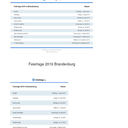
Feiertage 2019 Brandenburg