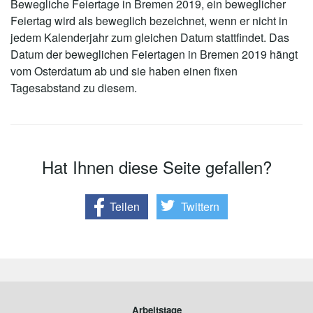
Bewegliche Feiertage in Bremen 2019, ein beweglicher
Feiertag wird als beweglich bezeichnet, wenn er nicht in
jedem Kalenderjahr zum gleichen Datum stattfindet. Das
Datum der beweglichen Feiertagen in Bremen 2019 hängt
vom Osterdatum ab und sie haben einen fixen
Tagesabstand zu diesem.
Hat Ihnen diese Seite gefallen?
Teilen
Twittern
Arbeitstage