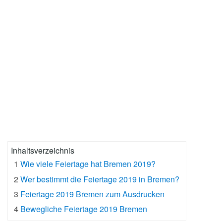
Inhaltsverzeichnis
1
Wie viele Feiertage hat Bremen 2019?
2
Wer bestimmt die Feiertage 2019 in Bremen?
3
Feiertage 2019 Bremen zum Ausdrucken
4
Bewegliche Feiertage 2019 Bremen