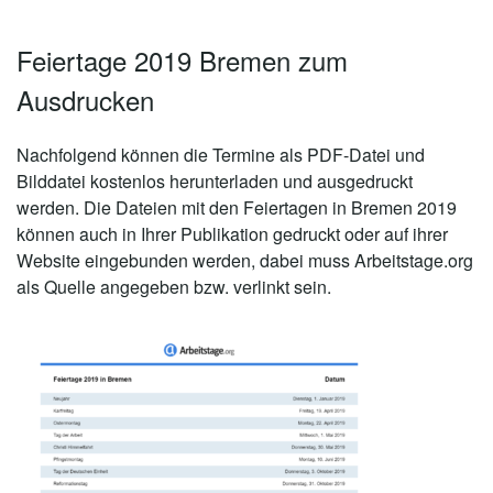
Feiertage 2019 Bremen zum
Ausdrucken
Nachfolgend können die Termine als PDF-Datei und
Bilddatei kostenlos herunterladen und ausgedruckt
werden. Die Dateien mit den Feiertagen in Bremen 2019
können auch in Ihrer Publikation gedruckt oder auf ihrer
Website eingebunden werden, dabei muss Arbeitstage.org
als Quelle angegeben bzw. verlinkt sein.