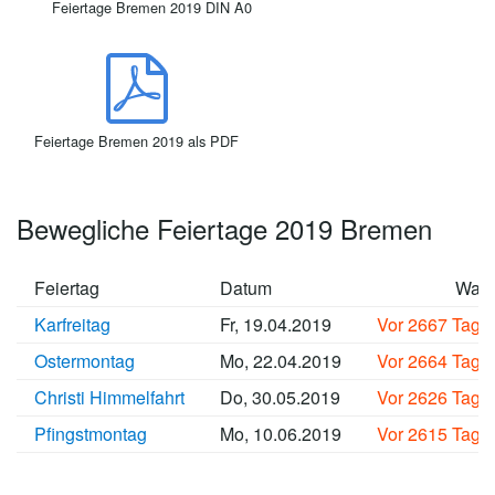
Feiertage Bremen 2019 DIN A0
Feiertage Bremen 2019 als PDF
Bewegliche Feiertage 2019 Bremen
Feiertag
Datum
Wan
Karfreitag
Fr, 19.04.2019
Vor 2667 Tage
Ostermontag
Mo, 22.04.2019
Vor 2664 Tage
Christi Himmelfahrt
Do, 30.05.2019
Vor 2626 Tage
Pfingstmontag
Mo, 10.06.2019
Vor 2615 Tage