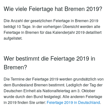
Wie viele Feiertage hat Bremen 2019?
Die Anzahl der gesetzlichen
Feiertage in Bremen 2019
beträgt 10 Tage
. In der vorherigen Übersicht werden alle
Feiertage in Bremen für das Kalenderjahr 2019 detailliert
aufgelistet.
Wer bestimmt die Feiertage 2019 in
Bremen?
Die Termine der Feiertage 2019 werden grundsätzlich von
dem Bundesland Bremen bestimmt. Lediglich der Tag der
Deutschen Einheit als Nationalfeiertag am 3. Oktober
wurde durch den Bund festgelegt. Alle anderen Feiertage
in 2019 finden Sie unter:
Feiertage 2019 in Deutschland
.