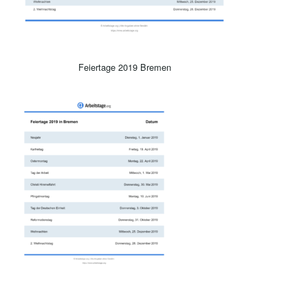
Feiertage 2019 Bremen