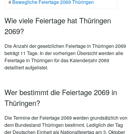
4
Bewegliche Feiertage 2069 Thüringen
Wie viele Feiertage hat Thüringen
2069?
Die Anzahl der gesetzlichen
Feiertage in Thüringen 2069
beträgt 11 Tage
. In der vorherigen Übersicht werden alle
Feiertage in Thüringen für das Kalenderjahr 2069
detailliert aufgelistet.
Wer bestimmt die Feiertage 2069 in
Thüringen?
Die Termine der Feiertage 2069 werden grundsätzlich von
dem Bundesland Thüringen bestimmt. Lediglich der Tag
der Deutschen Einheit als Nationalfeiertag am 3. Oktober