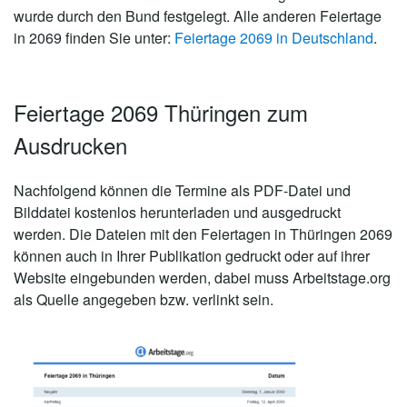
wurde durch den Bund festgelegt. Alle anderen Feiertage
in 2069 finden Sie unter:
Feiertage 2069 in Deutschland
.
Feiertage 2069 Thüringen zum
Ausdrucken
Nachfolgend können die Termine als PDF-Datei und
Bilddatei kostenlos herunterladen und ausgedruckt
werden. Die Dateien mit den Feiertagen in Thüringen 2069
können auch in Ihrer Publikation gedruckt oder auf ihrer
Website eingebunden werden, dabei muss Arbeitstage.org
als Quelle angegeben bzw. verlinkt sein.