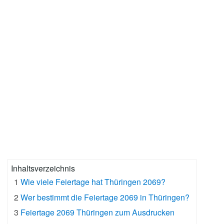
Inhaltsverzeichnis
1
Wie viele Feiertage hat Thüringen 2069?
2
Wer bestimmt die Feiertage 2069 in Thüringen?
3
Feiertage 2069 Thüringen zum Ausdrucken