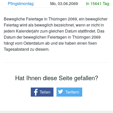
Pfingstmontag
Mo, 03.06.2069
In 15641 Tage
Bewegliche Feiertage in Thüringen 2069, ein beweglicher
Feiertag wird als beweglich bezeichnet, wenn er nicht in
jedem Kalenderjahr zum gleichen Datum stattfindet. Das
Datum der beweglichen Feiertagen in Thüringen 2069
hängt vom Osterdatum ab und sie haben einen fixen
Tagesabstand zu diesem.
Hat Ihnen diese Seite gefallen?
Teilen
Twittern