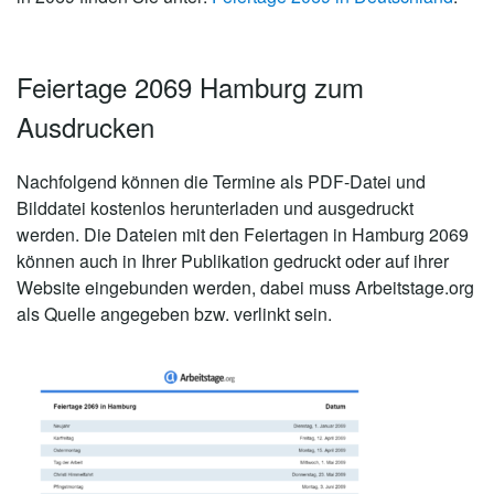
Feiertage 2069 Hamburg zum
Ausdrucken
Nachfolgend können die Termine als PDF-Datei und
Bilddatei kostenlos herunterladen und ausgedruckt
werden. Die Dateien mit den Feiertagen in Hamburg 2069
können auch in Ihrer Publikation gedruckt oder auf ihrer
Website eingebunden werden, dabei muss Arbeitstage.org
als Quelle angegeben bzw. verlinkt sein.