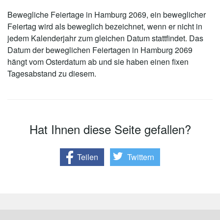
Bewegliche Feiertage in Hamburg 2069, ein beweglicher
Feiertag wird als beweglich bezeichnet, wenn er nicht in
jedem Kalenderjahr zum gleichen Datum stattfindet. Das
Datum der beweglichen Feiertagen in Hamburg 2069
hängt vom Osterdatum ab und sie haben einen fixen
Tagesabstand zu diesem.
Hat Ihnen diese Seite gefallen?
Teilen
Twittern