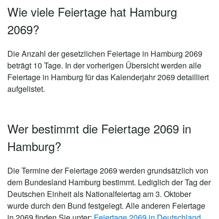
Wie viele Feiertage hat Hamburg
2069?
Die Anzahl der gesetzlichen
Feiertage in Hamburg 2069
beträgt 10 Tage
. In der vorherigen Übersicht werden alle
Feiertage in Hamburg für das Kalenderjahr 2069 detailliert
aufgelistet.
Wer bestimmt die Feiertage 2069 in
Hamburg?
Die Termine der Feiertage 2069 werden grundsätzlich von
dem Bundesland Hamburg bestimmt. Lediglich der Tag der
Deutschen Einheit als Nationalfeiertag am 3. Oktober
wurde durch den Bund festgelegt. Alle anderen Feiertage
in 2069 finden Sie unter:
Feiertage 2069 in Deutschland
.