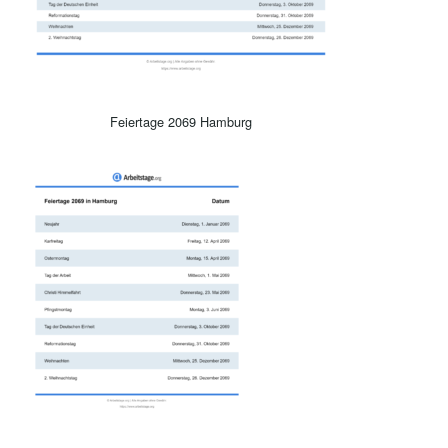
Feiertage 2069 Hamburg