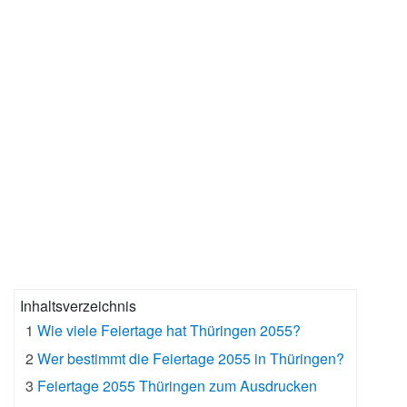
Inhaltsverzeichnis
1
Wie viele Feiertage hat Thüringen 2055?
2
Wer bestimmt die Feiertage 2055 in Thüringen?
3
Feiertage 2055 Thüringen zum Ausdrucken