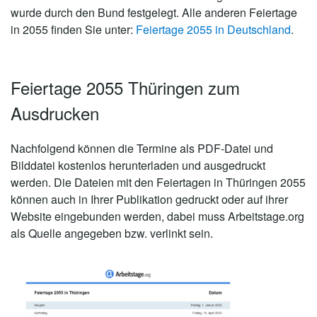
wurde durch den Bund festgelegt. Alle anderen Feiertage
in 2055 finden Sie unter:
Feiertage 2055 in Deutschland
.
Feiertage 2055 Thüringen zum
Ausdrucken
Nachfolgend können die Termine als PDF-Datei und
Bilddatei kostenlos herunterladen und ausgedruckt
werden. Die Dateien mit den Feiertagen in Thüringen 2055
können auch in Ihrer Publikation gedruckt oder auf ihrer
Website eingebunden werden, dabei muss Arbeitstage.org
als Quelle angegeben bzw. verlinkt sein.