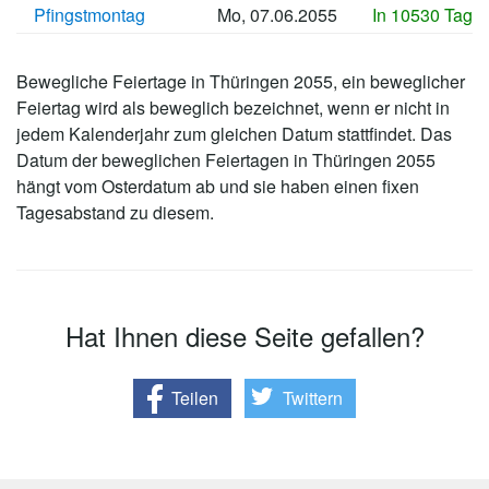
Pfingstmontag
Mo, 07.06.2055
In 10530 Tage
Bewegliche Feiertage in Thüringen 2055, ein beweglicher
Feiertag wird als beweglich bezeichnet, wenn er nicht in
jedem Kalenderjahr zum gleichen Datum stattfindet. Das
Datum der beweglichen Feiertagen in Thüringen 2055
hängt vom Osterdatum ab und sie haben einen fixen
Tagesabstand zu diesem.
Hat Ihnen diese Seite gefallen?
Teilen
Twittern