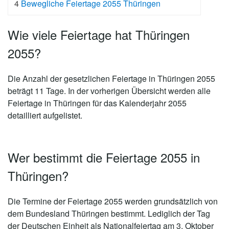
4
Bewegliche Feiertage 2055 Thüringen
Wie viele Feiertage hat Thüringen
2055?
Die Anzahl der gesetzlichen
Feiertage in Thüringen 2055
beträgt 11 Tage
. In der vorherigen Übersicht werden alle
Feiertage in Thüringen für das Kalenderjahr 2055
detailliert aufgelistet.
Wer bestimmt die Feiertage 2055 in
Thüringen?
Die Termine der Feiertage 2055 werden grundsätzlich von
dem Bundesland Thüringen bestimmt. Lediglich der Tag
der Deutschen Einheit als Nationalfeiertag am 3. Oktober