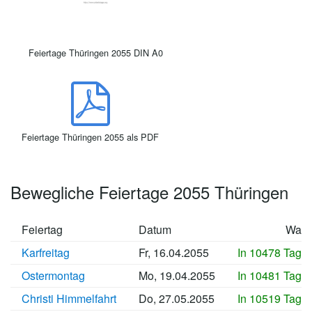
Feiertage Thüringen 2055 DIN A0
Feiertage Thüringen 2055 als PDF
Bewegliche Feiertage 2055 Thüringen
Feiertag
Datum
Wan
Karfreitag
Fr, 16.04.2055
In 10478 Tage
Ostermontag
Mo, 19.04.2055
In 10481 Tage
Christi Himmelfahrt
Do, 27.05.2055
In 10519 Tage