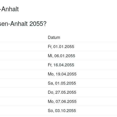
-Anhalt
sen-Anhalt 2055?
Datum
Fr, 01.01.2055
Mi, 06.01.2055
Fr, 16.04.2055
Mo, 19.04.2055
Sa, 01.05.2055
Do, 27.05.2055
Mo, 07.06.2055
So, 03.10.2055