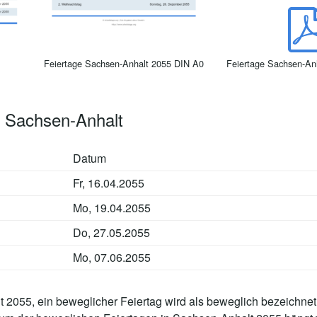
Feiertage Sachsen-Anhalt 2055 DIN A0
Feiertage Sachsen-An
5 Sachsen-Anhalt
Datum
Fr, 16.04.2055
Mo, 19.04.2055
Do, 27.05.2055
Mo, 07.06.2055
2055, ein beweglicher Feiertag wird als beweglich bezeichnet,