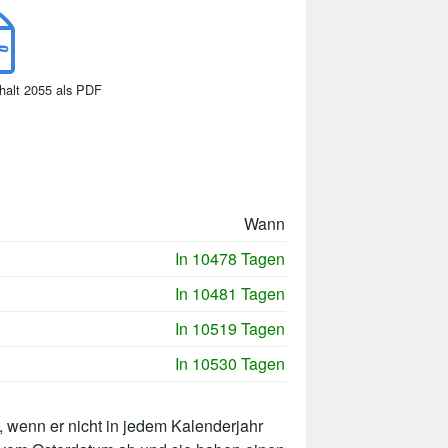
halt 2055 als PDF
Wann
In 10478 Tagen
In 10481 Tagen
In 10519 Tagen
In 10530 Tagen
 wenn er nicht in jedem Kalenderjahr