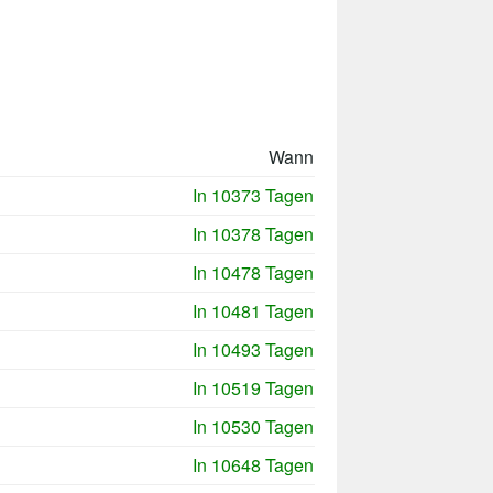
Wann
In 10373 Tagen
In 10378 Tagen
In 10478 Tagen
In 10481 Tagen
In 10493 Tagen
In 10519 Tagen
In 10530 Tagen
In 10648 Tagen