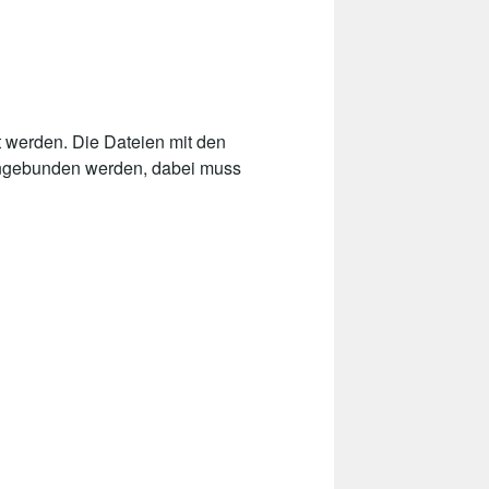
 werden. Die Dateien mit den
eingebunden werden, dabei muss