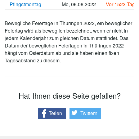
Pfingstmontag
Mo, 06.06.2022
Vor 1523 Tage
Bewegliche Feiertage in Thüringen 2022, ein beweglicher
Feiertag wird als beweglich bezeichnet, wenn er nicht in
jedem Kalenderjahr zum gleichen Datum stattfindet. Das
Datum der beweglichen Feiertagen in Thüringen 2022
hängt vom Osterdatum ab und sie haben einen fixen
Tagesabstand zu diesem.
Hat Ihnen diese Seite gefallen?
Teilen
Twittern