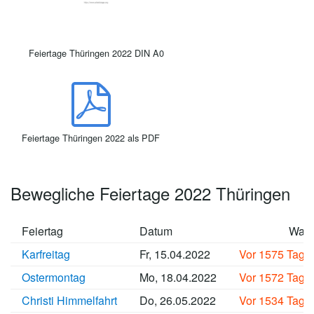
Feiertage Thüringen 2022 DIN A0
Feiertage Thüringen 2022 als PDF
Bewegliche Feiertage 2022 Thüringen
Feiertag
Datum
Wan
Karfreitag
Fr, 15.04.2022
Vor 1575 Tage
Ostermontag
Mo, 18.04.2022
Vor 1572 Tage
Christi Himmelfahrt
Do, 26.05.2022
Vor 1534 Tage