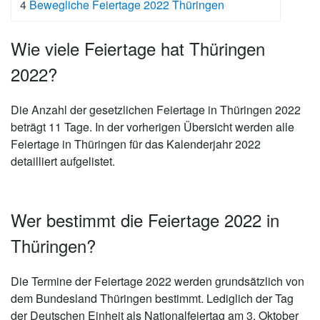
4
Bewegliche Feiertage 2022 Thüringen
Wie viele Feiertage hat Thüringen
2022?
Die Anzahl der gesetzlichen
Feiertage in Thüringen 2022
beträgt 11 Tage
. In der vorherigen Übersicht werden alle
Feiertage in Thüringen für das Kalenderjahr 2022
detailliert aufgelistet.
Wer bestimmt die Feiertage 2022 in
Thüringen?
Die Termine der Feiertage 2022 werden grundsätzlich von
dem Bundesland Thüringen bestimmt. Lediglich der Tag
der Deutschen Einheit als Nationalfeiertag am 3. Oktober