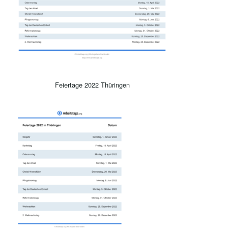
Feiertage 2022 Thüringen