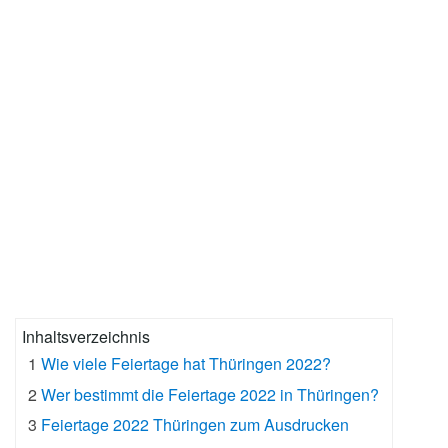
Inhaltsverzeichnis
1
Wie viele Feiertage hat Thüringen 2022?
2
Wer bestimmt die Feiertage 2022 in Thüringen?
3
Feiertage 2022 Thüringen zum Ausdrucken