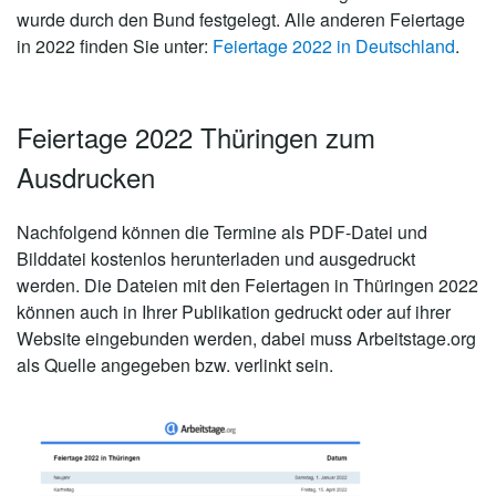
wurde durch den Bund festgelegt. Alle anderen Feiertage
in 2022 finden Sie unter:
Feiertage 2022 in Deutschland
.
Feiertage 2022 Thüringen zum
Ausdrucken
Nachfolgend können die Termine als PDF-Datei und
Bilddatei kostenlos herunterladen und ausgedruckt
werden. Die Dateien mit den Feiertagen in Thüringen 2022
können auch in Ihrer Publikation gedruckt oder auf ihrer
Website eingebunden werden, dabei muss Arbeitstage.org
als Quelle angegeben bzw. verlinkt sein.