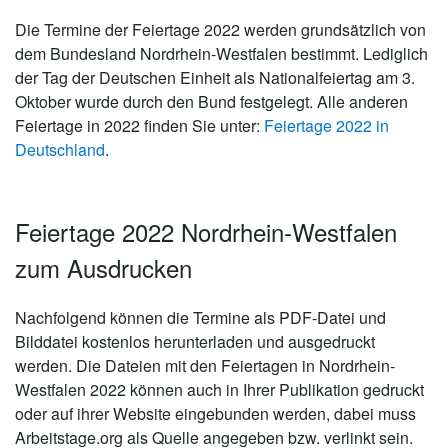
Die Termine der Feiertage 2022 werden grundsätzlich von
dem Bundesland Nordrhein-Westfalen bestimmt. Lediglich
der Tag der Deutschen Einheit als Nationalfeiertag am 3.
Oktober wurde durch den Bund festgelegt. Alle anderen
Feiertage in 2022 finden Sie unter:
Feiertage 2022 in
Deutschland
.
Feiertage 2022 Nordrhein-Westfalen
zum Ausdrucken
Nachfolgend können die Termine als PDF-Datei und
Bilddatei kostenlos herunterladen und ausgedruckt
werden. Die Dateien mit den Feiertagen in Nordrhein-
Westfalen 2022 können auch in Ihrer Publikation gedruckt
oder auf ihrer Website eingebunden werden, dabei muss
Arbeitstage.org als Quelle angegeben bzw. verlinkt sein.