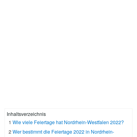
Inhaltsverzeichnis
1
Wie viele Feiertage hat Nordrhein-Westfalen 2022?
2
Wer bestimmt die Feiertage 2022 in Nordrhein-