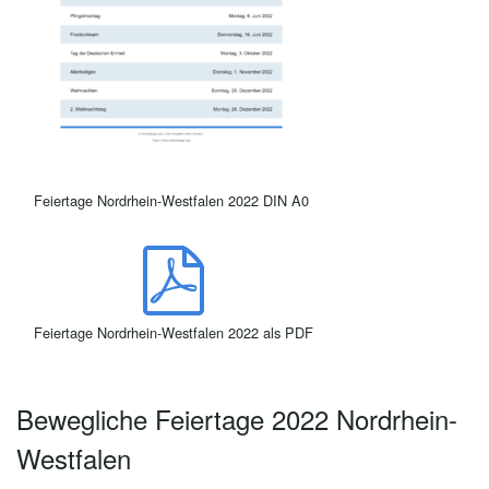
Feiertage Nordrhein-Westfalen 2022 DIN A0
Feiertage Nordrhein-Westfalen 2022 als PDF
Bewegliche Feiertage 2022 Nordrhein-
Westfalen