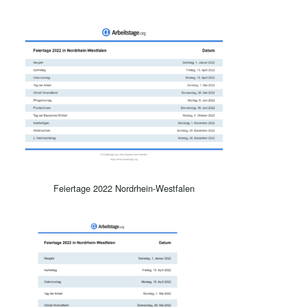
Feiertage 2022 Nordrhein-Westfalen