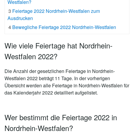
Westfalen?
3
Feiertage 2022 Nordrhein-Westfalen zum
Ausdrucken
4
Bewegliche Feiertage 2022 Nordrhein-Westfalen
Wie viele Feiertage hat Nordrhein-
Westfalen 2022?
Die Anzahl der gesetzlichen
Feiertage in Nordrhein-
Westfalen 2022 beträgt 11 Tage
. In der vorherigen
Übersicht werden alle Feiertage in Nordrhein-Westfalen für
das Kalenderjahr 2022 detailliert aufgelistet.
Wer bestimmt die Feiertage 2022 in
Nordrhein-Westfalen?