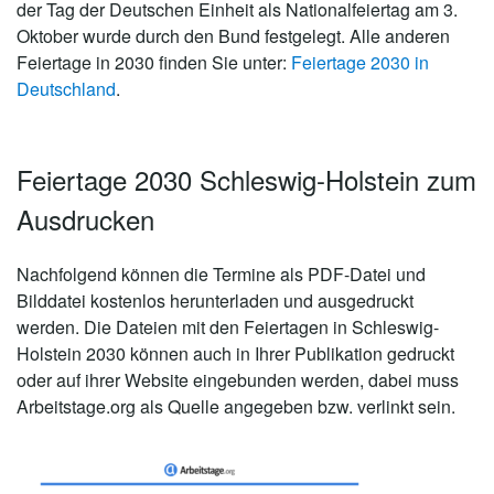
der Tag der Deutschen Einheit als Nationalfeiertag am 3.
Oktober wurde durch den Bund festgelegt. Alle anderen
Feiertage in 2030 finden Sie unter:
Feiertage 2030 in
Deutschland
.
Feiertage 2030 Schleswig-Holstein zum
Ausdrucken
Nachfolgend können die Termine als PDF-Datei und
Bilddatei kostenlos herunterladen und ausgedruckt
werden. Die Dateien mit den Feiertagen in Schleswig-
Holstein 2030 können auch in Ihrer Publikation gedruckt
oder auf ihrer Website eingebunden werden, dabei muss
Arbeitstage.org als Quelle angegeben bzw. verlinkt sein.