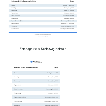
Feiertage 2030 Schleswig-Holstein