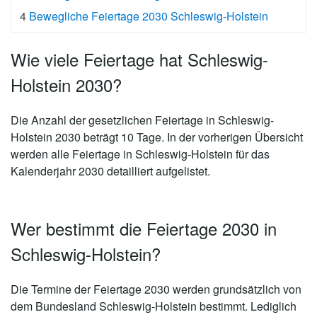
4
Bewegliche Feiertage 2030 Schleswig-Holstein
Wie viele Feiertage hat Schleswig-
Holstein 2030?
Die Anzahl der gesetzlichen
Feiertage in Schleswig-
Holstein 2030 beträgt 10 Tage
. In der vorherigen Übersicht
werden alle Feiertage in Schleswig-Holstein für das
Kalenderjahr 2030 detailliert aufgelistet.
Wer bestimmt die Feiertage 2030 in
Schleswig-Holstein?
Die Termine der Feiertage 2030 werden grundsätzlich von
dem Bundesland Schleswig-Holstein bestimmt. Lediglich