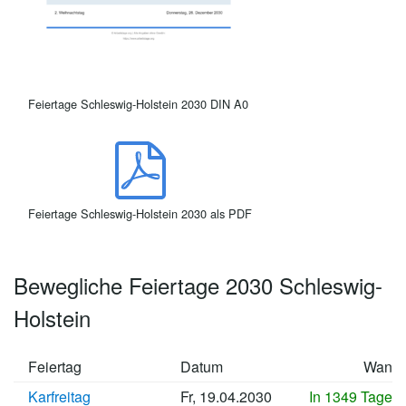
Feiertage Schleswig-Holstein 2030 DIN A0
Feiertage Schleswig-Holstein 2030 als PDF
Bewegliche Feiertage 2030 Schleswig-
Holstein
Feiertag
Datum
Wann
Karfreitag
Fr, 19.04.2030
In 1349 Tagen