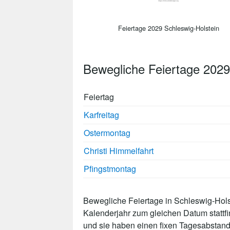
Feiertage 2029 Schleswig-Holstein
Bewegliche Feiertage 2029
Feiertag
Karfreitag
Ostermontag
Christi Himmelfahrt
Pfingstmontag
Bewegliche Feiertage in Schleswig-Holst
Kalenderjahr zum gleichen Datum stattf
und sie haben einen fixen Tagesabstand