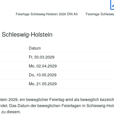
Feiertage Schleswig-Holstein 2029 DIN A0
Feiertage Schleswi
 Schleswig-Holstein
Datum
Fr, 30.03.2029
Mo, 02.04.2029
Do, 10.05.2029
Mo, 21.05.2029
ein 2029, ein beweglicher Feiertag wird als beweglich bezeich
indet. Das Datum der beweglichen Feiertagen in Schleswig-Ho
 zu diesem.