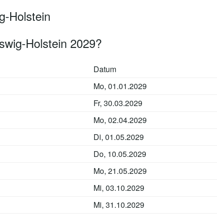
g-Holstein
swig-Holstein 2029?
Datum
Mo, 01.01.2029
Fr, 30.03.2029
Mo, 02.04.2029
Di, 01.05.2029
Do, 10.05.2029
Mo, 21.05.2029
Mi, 03.10.2029
Mi, 31.10.2029