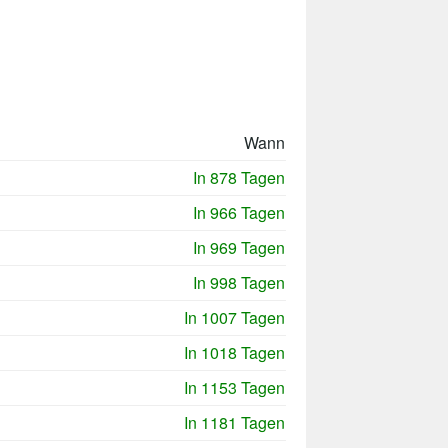
Wann
In 878 Tagen
In 966 Tagen
In 969 Tagen
In 998 Tagen
In 1007 Tagen
In 1018 Tagen
In 1153 Tagen
In 1181 Tagen