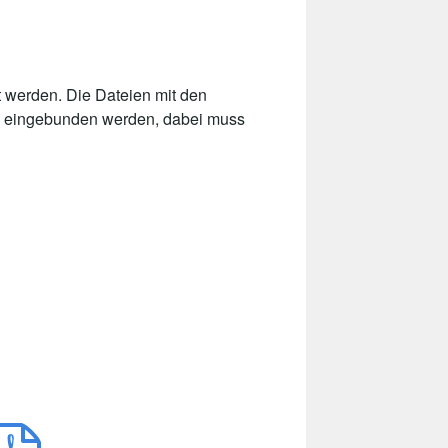
 werden. Die Dateien mit den
ite eingebunden werden, dabei muss