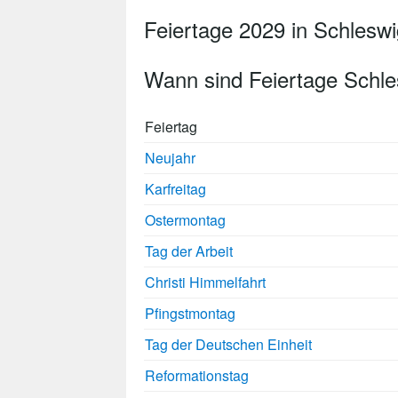
Feiertage 2029 in Schleswi
Wann sind Feiertage Schle
Feiertag
Neujahr
Karfreitag
Ostermontag
Tag der Arbeit
Christi Himmelfahrt
Pfingstmontag
Tag der Deutschen Einheit
Reformationstag