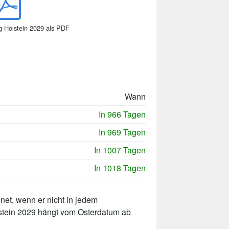
g-Holstein 2029 als PDF
Wann
In 966 Tagen
In 969 Tagen
In 1007 Tagen
In 1018 Tagen
net, wenn er nicht in jedem
lstein 2029 hängt vom Osterdatum ab