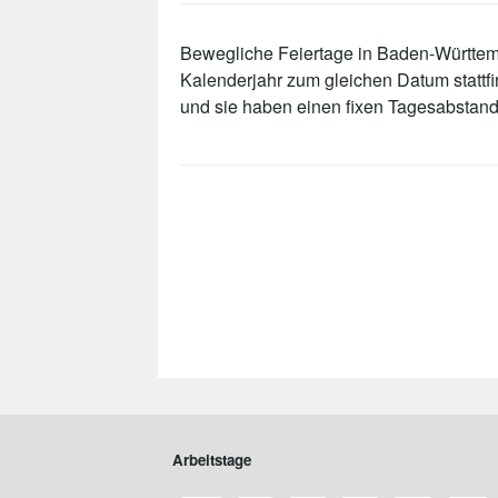
Bewegliche Feiertage in Baden-Württemb
Kalenderjahr zum gleichen Datum statt
und sie haben einen fixen Tagesabstand
Arbeitstage