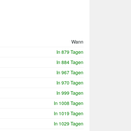
Wann
In 879 Tagen
In 884 Tagen
In 967 Tagen
In 970 Tagen
In 999 Tagen
In 1008 Tagen
In 1019 Tagen
In 1029 Tagen