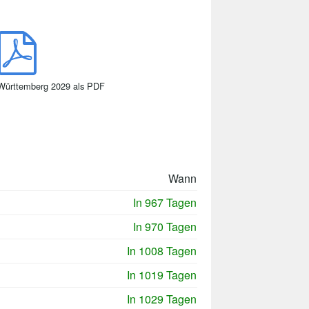
Württemberg 2029 als PDF
Wann
In 967 Tagen
In 970 Tagen
In 1008 Tagen
In 1019 Tagen
In 1029 Tagen