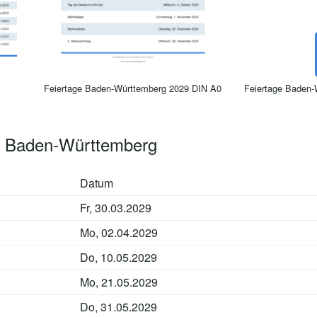
Feiertage Baden-Württemberg 2029 DIN A0
Feiertage Baden-
9 Baden-Württemberg
Datum
Fr, 30.03.2029
Mo, 02.04.2029
Do, 10.05.2029
Mo, 21.05.2029
Do, 31.05.2029