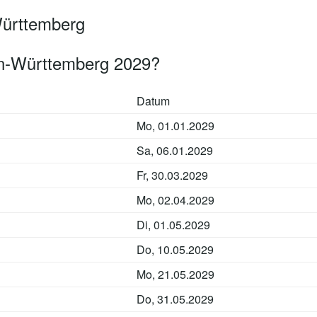
Württemberg
n-Württemberg 2029?
Datum
Mo, 01.01.2029
Sa, 06.01.2029
Fr, 30.03.2029
Mo, 02.04.2029
Di, 01.05.2029
Do, 10.05.2029
Mo, 21.05.2029
Do, 31.05.2029