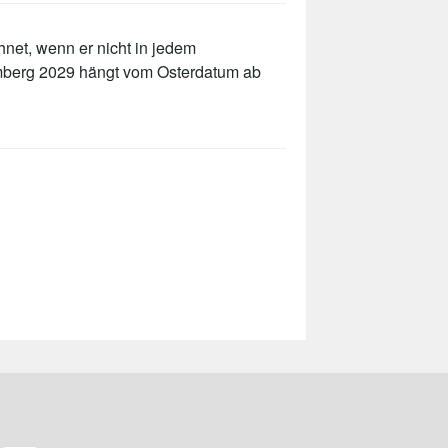
net, wenn er nicht in jedem
emberg 2029 hängt vom Osterdatum ab