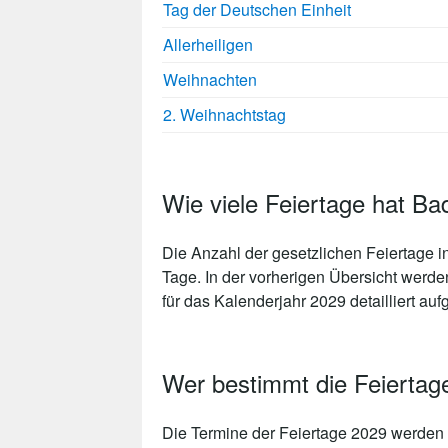
Tag der Deutschen Einheit
Allerheiligen
Weihnachten
2. Weihnachtstag
Wie viele Feiertage hat B
Die Anzahl der gesetzlichen
Feiertage 
Tage
. In der vorherigen Übersicht werd
für das Kalenderjahr 2029 detailliert aufg
Wer bestimmt die Feierta
Die Termine der Feiertage 2029 werden