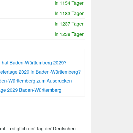
In 1154 Tagen
In 1183 Tagen
In 1237 Tagen
In 1238 Tagen
ge hat Baden-Württemberg 2029?
Feiertage 2029 in Baden-Württemberg?
aden-Württemberg zum Ausdrucken
age 2029 Baden-Württemberg
t. Lediglich der Tag der Deutschen