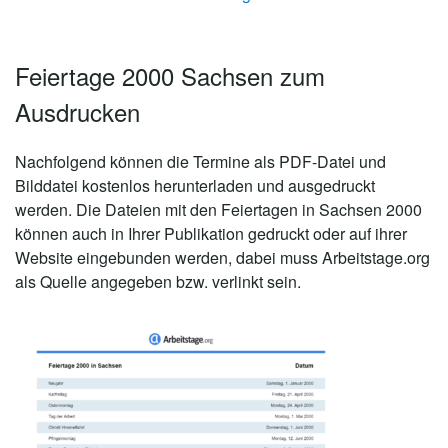
Feiertage 2000 Sachsen zum
Ausdrucken
Nachfolgend können die Termine als PDF-Datei und
Bilddatei kostenlos herunterladen und ausgedruckt
werden. Die Dateien mit den Feiertagen in Sachsen 2000
können auch in Ihrer Publikation gedruckt oder auf ihrer
Website eingebunden werden, dabei muss Arbeitstage.org
als Quelle angegeben bzw. verlinkt sein.