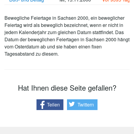
Bewegliche Feiertage in Sachsen 2000, ein beweglicher
Feiertag wird als beweglich bezeichnet, wenn er nicht in
jedem Kalenderjahr zum gleichen Datum stattfindet. Das
Datum der beweglichen Feiertagen in Sachsen 2000 hängt
vom Osterdatum ab und sie haben einen fixen
Tagesabstand zu diesem.
Hat Ihnen diese Seite gefallen?
Teilen
Twittern