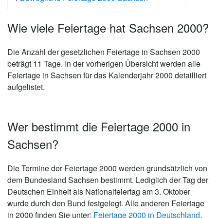
Wie viele Feiertage hat Sachsen 2000?
Die Anzahl der gesetzlichen
Feiertage in Sachsen 2000
beträgt 11 Tage
. In der vorherigen Übersicht werden alle
Feiertage in Sachsen für das Kalenderjahr 2000 detailliert
aufgelistet.
Wer bestimmt die Feiertage 2000 in
Sachsen?
Die Termine der Feiertage 2000 werden grundsätzlich von
dem Bundesland Sachsen bestimmt. Lediglich der Tag der
Deutschen Einheit als Nationalfeiertag am 3. Oktober
wurde durch den Bund festgelegt. Alle anderen Feiertage
in 2000 finden Sie unter:
Feiertage 2000 in Deutschland
.