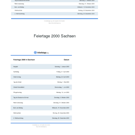
Feiertage 2000 Sachsen