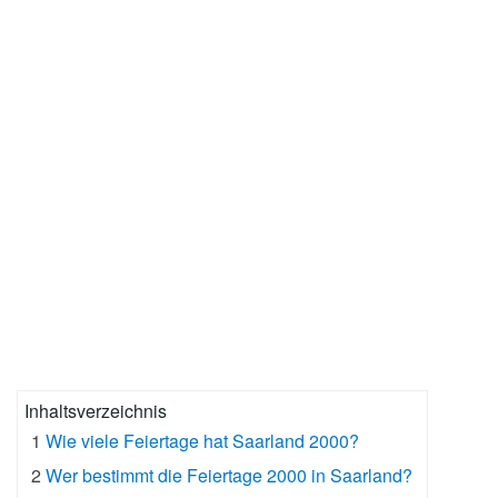
Inhaltsverzeichnis
1
Wie viele Feiertage hat Saarland 2000?
2
Wer bestimmt die Feiertage 2000 in Saarland?