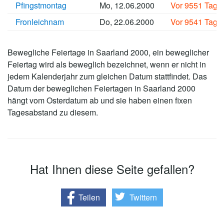
Pfingstmontag
Mo, 12.06.2000
Vor 9551 Tage
Fronleichnam
Do, 22.06.2000
Vor 9541 Tage
Bewegliche Feiertage in Saarland 2000, ein beweglicher
Feiertag wird als beweglich bezeichnet, wenn er nicht in
jedem Kalenderjahr zum gleichen Datum stattfindet. Das
Datum der beweglichen Feiertagen in Saarland 2000
hängt vom Osterdatum ab und sie haben einen fixen
Tagesabstand zu diesem.
Hat Ihnen diese Seite gefallen?
Teilen
Twittern