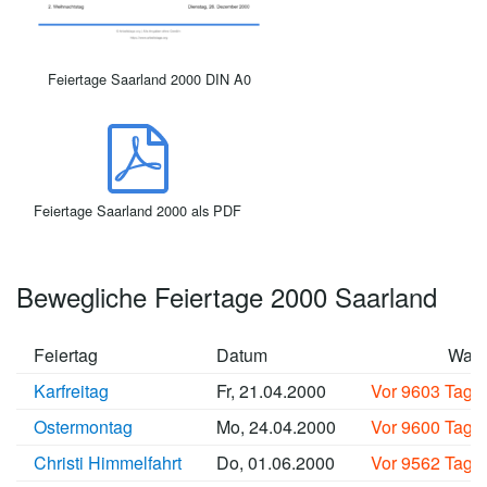
Feiertage Saarland 2000 DIN A0
Feiertage Saarland 2000 als PDF
Bewegliche Feiertage 2000 Saarland
Feiertag
Datum
Wan
Karfreitag
Fr, 21.04.2000
Vor 9603 Tage
Ostermontag
Mo, 24.04.2000
Vor 9600 Tage
Christi Himmelfahrt
Do, 01.06.2000
Vor 9562 Tage