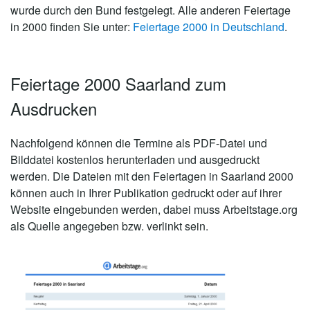
wurde durch den Bund festgelegt. Alle anderen Feiertage
in 2000 finden Sie unter:
Feiertage 2000 in Deutschland
.
Feiertage 2000 Saarland zum
Ausdrucken
Nachfolgend können die Termine als PDF-Datei und
Bilddatei kostenlos herunterladen und ausgedruckt
werden. Die Dateien mit den Feiertagen in Saarland 2000
können auch in Ihrer Publikation gedruckt oder auf ihrer
Website eingebunden werden, dabei muss Arbeitstage.org
als Quelle angegeben bzw. verlinkt sein.