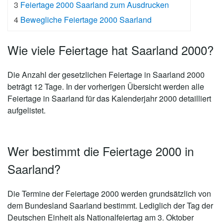
3
Feiertage 2000 Saarland zum Ausdrucken
4
Bewegliche Feiertage 2000 Saarland
Wie viele Feiertage hat Saarland 2000?
Die Anzahl der gesetzlichen
Feiertage in Saarland 2000
beträgt 12 Tage
. In der vorherigen Übersicht werden alle
Feiertage in Saarland für das Kalenderjahr 2000 detailliert
aufgelistet.
Wer bestimmt die Feiertage 2000 in
Saarland?
Die Termine der Feiertage 2000 werden grundsätzlich von
dem Bundesland Saarland bestimmt. Lediglich der Tag der
Deutschen Einheit als Nationalfeiertag am 3. Oktober