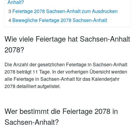
Anhalt?
3
Feiertage 2078 Sachsen-Anhalt zum Ausdrucken
4
Bewegliche Feiertage 2078 Sachsen-Anhalt
Wie viele Feiertage hat Sachsen-Anhalt
2078?
Die Anzahl der gesetzlichen
Feiertage in Sachsen-Anhalt
2078 beträgt 11 Tage
. In der vorherigen Übersicht werden
alle Feiertage in Sachsen-Anhalt für das Kalenderjahr
2078 detailliert aufgelistet.
Wer bestimmt die Feiertage 2078 in
Sachsen-Anhalt?