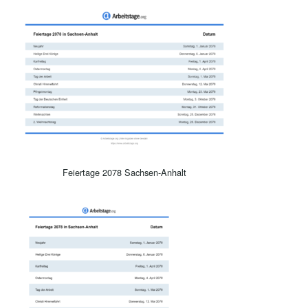
Feiertage 2078 Sachsen-Anhalt