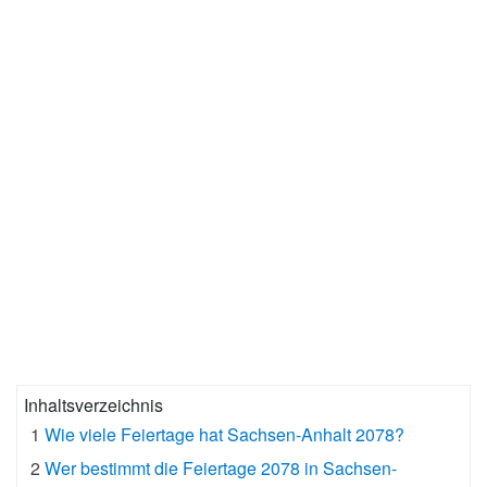
Inhaltsverzeichnis
1
Wie viele Feiertage hat Sachsen-Anhalt 2078?
2
Wer bestimmt die Feiertage 2078 in Sachsen-