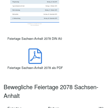
Feiertage Sachsen-Anhalt 2078 DIN A0
Feiertage Sachsen-Anhalt 2078 als PDF
Bewegliche Feiertage 2078 Sachsen-
Anhalt