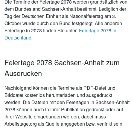
Die Termine der Feiertage 2078 werden grundsätzlich von
dem Bundesland Sachsen-Anhalt bestimmt. Lediglich der
Tag der Deutschen Einheit als Nationalfeiertag am 3.
Oktober wurde durch den Bund festgelegt. Alle anderen
Feiertage in 2078 finden Sie unter:
Feiertage 2078 in
Deutschland
.
Feiertage 2078 Sachsen-Anhalt zum
Ausdrucken
Nachfolgend können die Termine als PDF-Datei und
Bilddatei kostenlos herunterladen und ausgedruckt
werden. Die Dateien mit den Feiertagen in Sachsen-Anhalt
2078 können auch in Ihrer Publikation gedruckt oder auf
ihrer Website eingebunden werden, dabei muss
Arbeitstage.org als Quelle angegeben bzw. verlinkt sein.