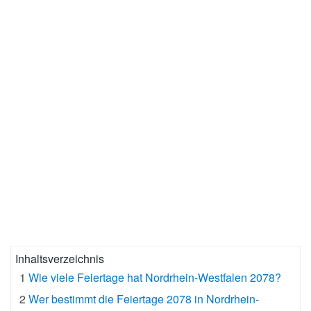
Inhaltsverzeichnis
1
Wie viele Feiertage hat Nordrhein-Westfalen 2078?
2
Wer bestimmt die Feiertage 2078 in Nordrhein-