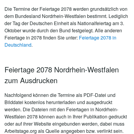
Die Termine der Feiertage 2078 werden grundsätzlich von
dem Bundesland Nordrhein-Westfalen bestimmt. Lediglich
der Tag der Deutschen Einheit als Nationalfeiertag am 3.
Oktober wurde durch den Bund festgelegt. Alle anderen
Feiertage in 2078 finden Sie unter:
Feiertage 2078 in
Deutschland
.
Feiertage 2078 Nordrhein-Westfalen
zum Ausdrucken
Nachfolgend können die Termine als PDF-Datei und
Bilddatei kostenlos herunterladen und ausgedruckt
werden. Die Dateien mit den Feiertagen in Nordrhein-
Westfalen 2078 können auch in Ihrer Publikation gedruckt
oder auf ihrer Website eingebunden werden, dabei muss
Arbeitstage.org als Quelle angegeben bzw. verlinkt sein.