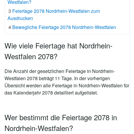
Westfalen?
3
Feiertage 2078 Nordrhein-Westfalen zum
Ausdrucken
4
Bewegliche Feiertage 2078 Nordrhein-Westfalen
Wie viele Feiertage hat Nordrhein-
Westfalen 2078?
Die Anzahl der gesetzlichen
Feiertage in Nordrhein-
Westfalen 2078 beträgt 11 Tage
. In der vorherigen
Übersicht werden alle Feiertage in Nordrhein-Westfalen für
das Kalenderjahr 2078 detailliert aufgelistet.
Wer bestimmt die Feiertage 2078 in
Nordrhein-Westfalen?