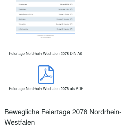
Feiertage Nordrhein-Westfalen 2078 DIN A0
Feiertage Nordrhein-Westfalen 2078 als PDF
Bewegliche Feiertage 2078 Nordrhein-
Westfalen