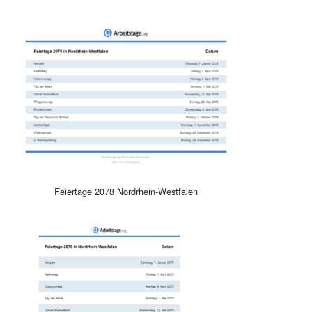
Feiertage 2078 Nordrhein-Westfalen