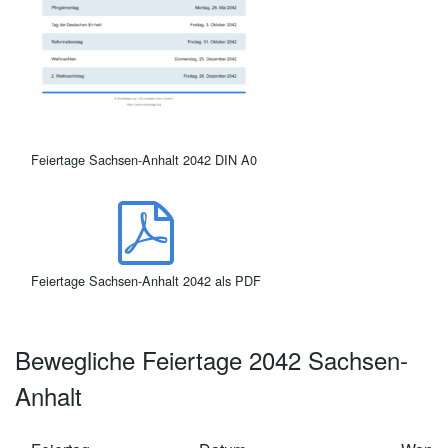
Feiertage Sachsen-Anhalt 2042 DIN A0
Feiertage Sachsen-Anhalt 2042 als PDF
Bewegliche Feiertage 2042 Sachsen-
Anhalt