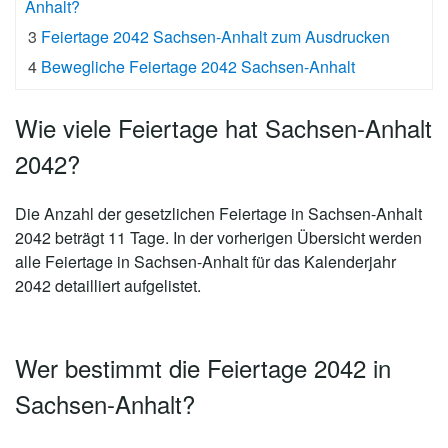
Anhalt?
3
Feiertage 2042 Sachsen-Anhalt zum Ausdrucken
4
Bewegliche Feiertage 2042 Sachsen-Anhalt
Wie viele Feiertage hat Sachsen-Anhalt
2042?
Die Anzahl der gesetzlichen
Feiertage in Sachsen-Anhalt
2042 beträgt 11 Tage
. In der vorherigen Übersicht werden
alle Feiertage in Sachsen-Anhalt für das Kalenderjahr
2042 detailliert aufgelistet.
Wer bestimmt die Feiertage 2042 in
Sachsen-Anhalt?