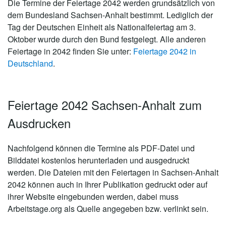
Die Termine der Feiertage 2042 werden grundsätzlich von
dem Bundesland Sachsen-Anhalt bestimmt. Lediglich der
Tag der Deutschen Einheit als Nationalfeiertag am 3.
Oktober wurde durch den Bund festgelegt. Alle anderen
Feiertage in 2042 finden Sie unter:
Feiertage 2042 in
Deutschland
.
Feiertage 2042 Sachsen-Anhalt zum
Ausdrucken
Nachfolgend können die Termine als PDF-Datei und
Bilddatei kostenlos herunterladen und ausgedruckt
werden. Die Dateien mit den Feiertagen in Sachsen-Anhalt
2042 können auch in Ihrer Publikation gedruckt oder auf
ihrer Website eingebunden werden, dabei muss
Arbeitstage.org als Quelle angegeben bzw. verlinkt sein.