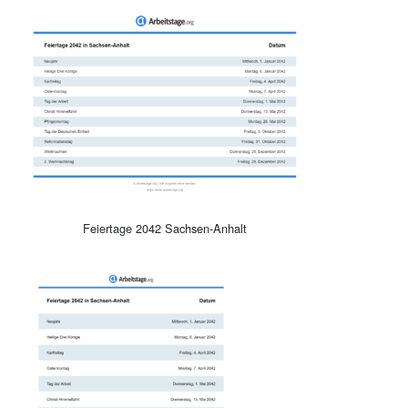
Feiertage 2042 Sachsen-Anhalt