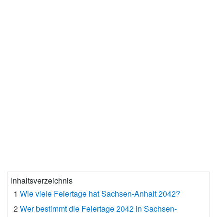
Inhaltsverzeichnis
1
Wie viele Feiertage hat Sachsen-Anhalt 2042?
2
Wer bestimmt die Feiertage 2042 in Sachsen-