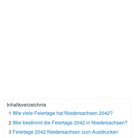
Inhaltsverzeichnis
1
Wie viele Feiertage hat Niedersachsen 2042?
2
Wer bestimmt die Feiertage 2042 in Niedersachsen?
3
Feiertage 2042 Niedersachsen zum Ausdrucken