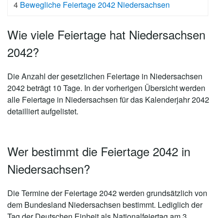
4
Bewegliche Feiertage 2042 Niedersachsen
Wie viele Feiertage hat Niedersachsen
2042?
Die Anzahl der gesetzlichen
Feiertage in Niedersachsen
2042 beträgt 10 Tage
. In der vorherigen Übersicht werden
alle Feiertage in Niedersachsen für das Kalenderjahr 2042
detailliert aufgelistet.
Wer bestimmt die Feiertage 2042 in
Niedersachsen?
Die Termine der Feiertage 2042 werden grundsätzlich von
dem Bundesland Niedersachsen bestimmt. Lediglich der
Tag der Deutschen Einheit als Nationalfeiertag am 3.