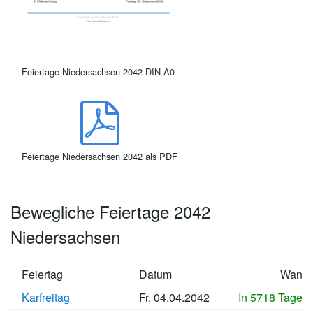
Feiertage Niedersachsen 2042 DIN A0
Feiertage Niedersachsen 2042 als PDF
Bewegliche Feiertage 2042
Niedersachsen
Feiertag
Datum
Wann
Karfreitag
Fr, 04.04.2042
In 5718 Tagen