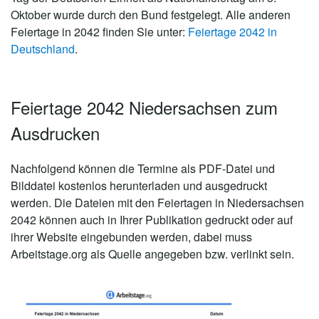
Oktober wurde durch den Bund festgelegt. Alle anderen
Feiertage in 2042 finden Sie unter:
Feiertage 2042 in
Deutschland
.
Feiertage 2042 Niedersachsen zum
Ausdrucken
Nachfolgend können die Termine als PDF-Datei und
Bilddatei kostenlos herunterladen und ausgedruckt
werden. Die Dateien mit den Feiertagen in Niedersachsen
2042 können auch in Ihrer Publikation gedruckt oder auf
ihrer Website eingebunden werden, dabei muss
Arbeitstage.org als Quelle angegeben bzw. verlinkt sein.