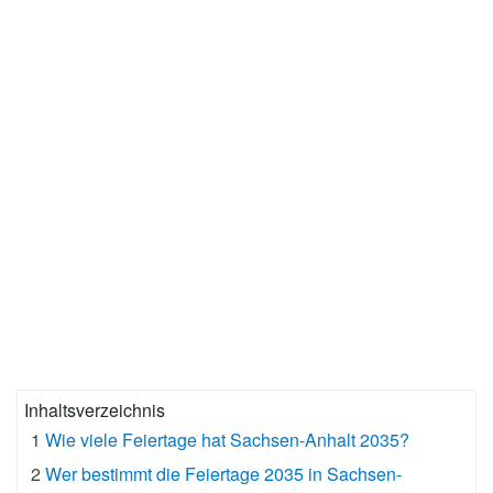
Inhaltsverzeichnis
1
Wie viele Feiertage hat Sachsen-Anhalt 2035?
2
Wer bestimmt die Feiertage 2035 in Sachsen-