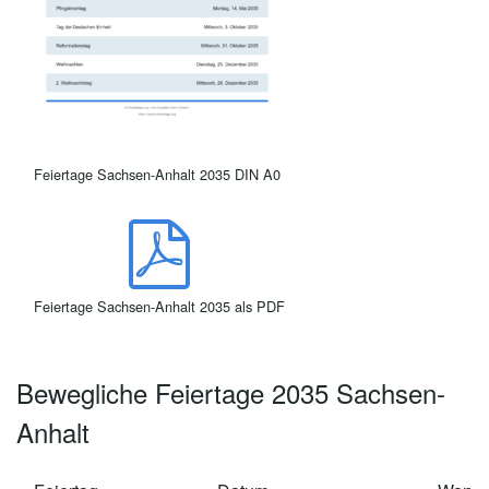
Feiertage Sachsen-Anhalt 2035 DIN A0
Feiertage Sachsen-Anhalt 2035 als PDF
Bewegliche Feiertage 2035 Sachsen-
Anhalt