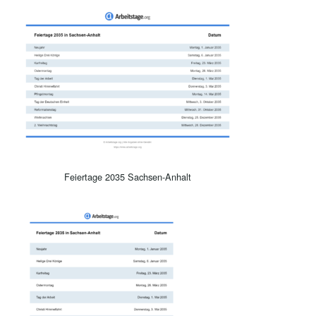
Feiertage 2035 Sachsen-Anhalt