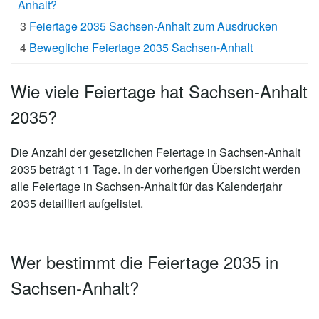
Anhalt?
3
Feiertage 2035 Sachsen-Anhalt zum Ausdrucken
4
Bewegliche Feiertage 2035 Sachsen-Anhalt
Wie viele Feiertage hat Sachsen-Anhalt
2035?
Die Anzahl der gesetzlichen
Feiertage in Sachsen-Anhalt
2035 beträgt 11 Tage
. In der vorherigen Übersicht werden
alle Feiertage in Sachsen-Anhalt für das Kalenderjahr
2035 detailliert aufgelistet.
Wer bestimmt die Feiertage 2035 in
Sachsen-Anhalt?