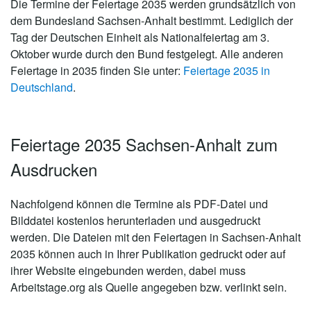
Die Termine der Feiertage 2035 werden grundsätzlich von
dem Bundesland Sachsen-Anhalt bestimmt. Lediglich der
Tag der Deutschen Einheit als Nationalfeiertag am 3.
Oktober wurde durch den Bund festgelegt. Alle anderen
Feiertage in 2035 finden Sie unter:
Feiertage 2035 in
Deutschland
.
Feiertage 2035 Sachsen-Anhalt zum
Ausdrucken
Nachfolgend können die Termine als PDF-Datei und
Bilddatei kostenlos herunterladen und ausgedruckt
werden. Die Dateien mit den Feiertagen in Sachsen-Anhalt
2035 können auch in Ihrer Publikation gedruckt oder auf
ihrer Website eingebunden werden, dabei muss
Arbeitstage.org als Quelle angegeben bzw. verlinkt sein.