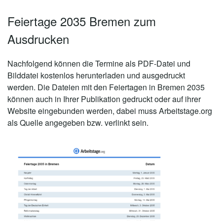
Feiertage 2035 Bremen zum
Ausdrucken
Nachfolgend können die Termine als PDF-Datei und
Bilddatei kostenlos herunterladen und ausgedruckt
werden. Die Dateien mit den Feiertagen in Bremen 2035
können auch in Ihrer Publikation gedruckt oder auf ihrer
Website eingebunden werden, dabei muss Arbeitstage.org
als Quelle angegeben bzw. verlinkt sein.