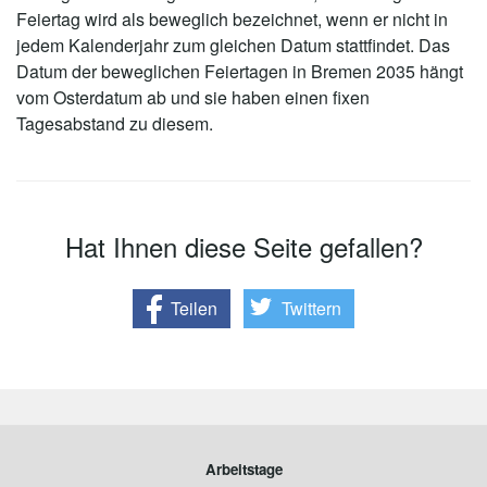
Feiertag wird als beweglich bezeichnet, wenn er nicht in
jedem Kalenderjahr zum gleichen Datum stattfindet. Das
Datum der beweglichen Feiertagen in Bremen 2035 hängt
vom Osterdatum ab und sie haben einen fixen
Tagesabstand zu diesem.
Hat Ihnen diese Seite gefallen?
Teilen
Twittern
Arbeitstage