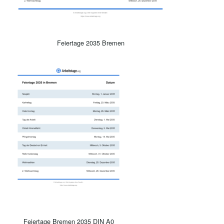
Feiertage 2035 Bremen
Feiertage Bremen 2035 DIN A0