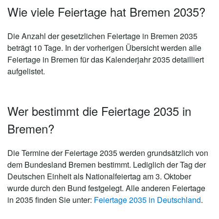
Wie viele Feiertage hat Bremen 2035?
Die Anzahl der gesetzlichen
Feiertage in Bremen 2035
beträgt 10 Tage
. In der vorherigen Übersicht werden alle
Feiertage in Bremen für das Kalenderjahr 2035 detailliert
aufgelistet.
Wer bestimmt die Feiertage 2035 in
Bremen?
Die Termine der Feiertage 2035 werden grundsätzlich von
dem Bundesland Bremen bestimmt. Lediglich der Tag der
Deutschen Einheit als Nationalfeiertag am 3. Oktober
wurde durch den Bund festgelegt. Alle anderen Feiertage
in 2035 finden Sie unter:
Feiertage 2035 in Deutschland
.