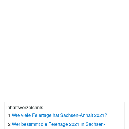
Inhaltsverzeichnis
1
Wie viele Feiertage hat Sachsen-Anhalt 2021?
2
Wer bestimmt die Feiertage 2021 in Sachsen-