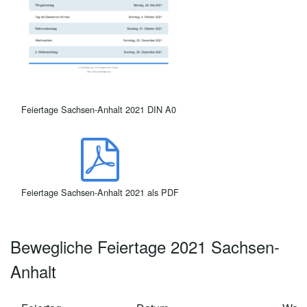
Feiertage Sachsen-Anhalt 2021 DIN A0
Feiertage Sachsen-Anhalt 2021 als PDF
Bewegliche Feiertage 2021 Sachsen-
Anhalt