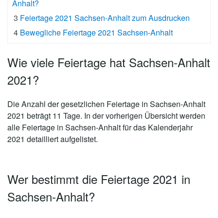
Anhalt?
3
Feiertage 2021 Sachsen-Anhalt zum Ausdrucken
4
Bewegliche Feiertage 2021 Sachsen-Anhalt
Wie viele Feiertage hat Sachsen-Anhalt
2021?
Die Anzahl der gesetzlichen
Feiertage in Sachsen-Anhalt
2021 beträgt 11 Tage
. In der vorherigen Übersicht werden
alle Feiertage in Sachsen-Anhalt für das Kalenderjahr
2021 detailliert aufgelistet.
Wer bestimmt die Feiertage 2021 in
Sachsen-Anhalt?