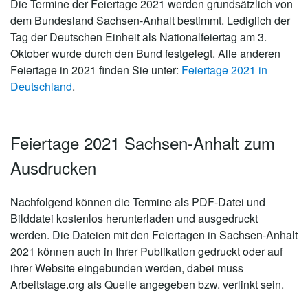
Die Termine der Feiertage 2021 werden grundsätzlich von
dem Bundesland Sachsen-Anhalt bestimmt. Lediglich der
Tag der Deutschen Einheit als Nationalfeiertag am 3.
Oktober wurde durch den Bund festgelegt. Alle anderen
Feiertage in 2021 finden Sie unter:
Feiertage 2021 in
Deutschland
.
Feiertage 2021 Sachsen-Anhalt zum
Ausdrucken
Nachfolgend können die Termine als PDF-Datei und
Bilddatei kostenlos herunterladen und ausgedruckt
werden. Die Dateien mit den Feiertagen in Sachsen-Anhalt
2021 können auch in Ihrer Publikation gedruckt oder auf
ihrer Website eingebunden werden, dabei muss
Arbeitstage.org als Quelle angegeben bzw. verlinkt sein.