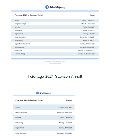
Feiertage 2021 Sachsen-Anhalt