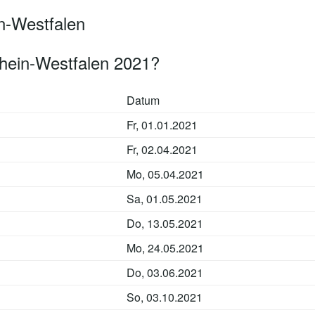
n-Westfalen
hein-Westfalen 2021?
Datum
Fr, 01.01.2021
Fr, 02.04.2021
Mo, 05.04.2021
Sa, 01.05.2021
Do, 13.05.2021
Mo, 24.05.2021
Do, 03.06.2021
So, 03.10.2021