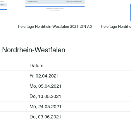
Feiertage Nordrhein-Westfalen 2021 DIN A0
Feiertage Nordrh
 Nordrhein-Westfalen
Datum
Fr, 02.04.2021
Mo, 05.04.2021
Do, 13.05.2021
Mo, 24.05.2021
Do, 03.06.2021