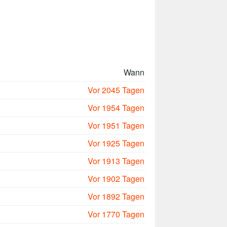
Wann
Vor 2045 Tagen
Vor 1954 Tagen
Vor 1951 Tagen
Vor 1925 Tagen
Vor 1913 Tagen
Vor 1902 Tagen
Vor 1892 Tagen
Vor 1770 Tagen