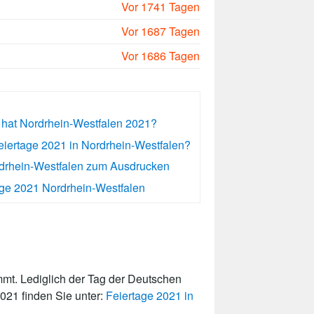
Vor 1741 Tagen
Vor 1687 Tagen
Vor 1686 Tagen
e hat Nordrhein-Westfalen 2021?
eiertage 2021 in Nordrhein-Westfalen?
rdrhein-Westfalen zum Ausdrucken
ge 2021 Nordrhein-Westfalen
mt. Lediglich der Tag der Deutschen
2021 finden Sie unter:
Feiertage 2021 in