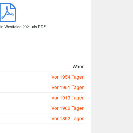
ein-Westfalen 2021 als PDF
Wann
Vor 1954 Tagen
Vor 1951 Tagen
Vor 1913 Tagen
Vor 1902 Tagen
Vor 1892 Tagen