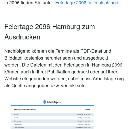
in 2096 finden Sie unter:
Feiertage 2096 in Deutschland
.
Feiertage 2096 Hamburg zum
Ausdrucken
Nachfolgend können die Termine als PDF-Datei und
Bilddatei kostenlos herunterladen und ausgedruckt
werden. Die Dateien mit den Feiertagen in Hamburg 2096
können auch in Ihrer Publikation gedruckt oder auf ihrer
Website eingebunden werden, dabei muss Arbeitstage.org
als Quelle angegeben bzw. verlinkt sein.