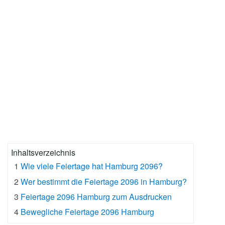
Inhaltsverzeichnis
1
Wie viele Feiertage hat Hamburg 2096?
2
Wer bestimmt die Feiertage 2096 in Hamburg?
3
Feiertage 2096 Hamburg zum Ausdrucken
4
Bewegliche Feiertage 2096 Hamburg