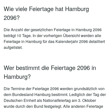
Wie viele Feiertage hat Hamburg
2096?
Die Anzahl der gesetzlichen
Feiertage in Hamburg 2096
beträgt 10 Tage
. In der vorherigen Übersicht werden alle
Feiertage in Hamburg für das Kalenderjahr 2096 detailliert
aufgelistet.
Wer bestimmt die Feiertage 2096 in
Hamburg?
Die Termine der Feiertage 2096 werden grundsätzlich von
dem Bundesland Hamburg bestimmt. Lediglich der Tag der
Deutschen Einheit als Nationalfeiertag am 3. Oktober
wurde durch den Bund festgelegt. Alle anderen Feiertage