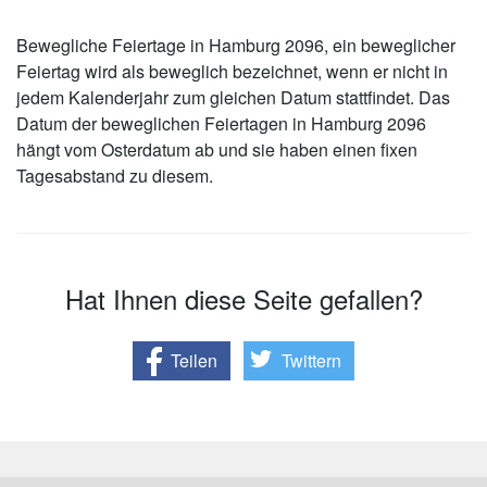
Bewegliche Feiertage in Hamburg 2096, ein beweglicher
Feiertag wird als beweglich bezeichnet, wenn er nicht in
jedem Kalenderjahr zum gleichen Datum stattfindet. Das
Datum der beweglichen Feiertagen in Hamburg 2096
hängt vom Osterdatum ab und sie haben einen fixen
Tagesabstand zu diesem.
Hat Ihnen diese Seite gefallen?
Teilen
Twittern