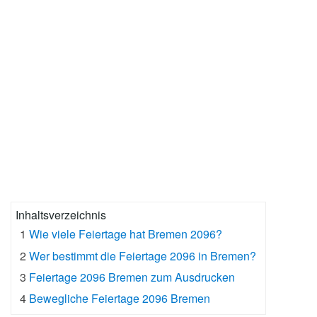
Inhaltsverzeichnis
1
Wie viele Feiertage hat Bremen 2096?
2
Wer bestimmt die Feiertage 2096 in Bremen?
3
Feiertage 2096 Bremen zum Ausdrucken
4
Bewegliche Feiertage 2096 Bremen