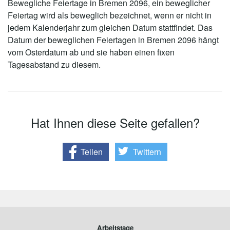
Bewegliche Feiertage in Bremen 2096, ein beweglicher
Feiertag wird als beweglich bezeichnet, wenn er nicht in
jedem Kalenderjahr zum gleichen Datum stattfindet. Das
Datum der beweglichen Feiertagen in Bremen 2096 hängt
vom Osterdatum ab und sie haben einen fixen
Tagesabstand zu diesem.
Hat Ihnen diese Seite gefallen?
Teilen
Twittern
Arbeitstage