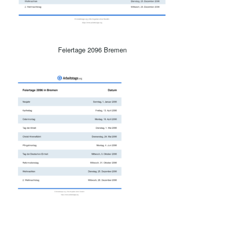
Feiertage 2096 Bremen