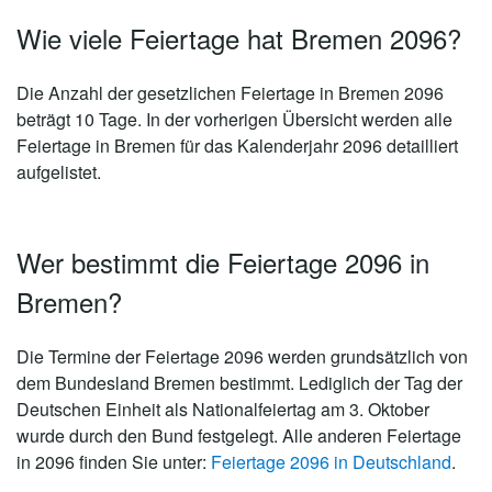
Wie viele Feiertage hat Bremen 2096?
Die Anzahl der gesetzlichen
Feiertage in Bremen 2096
beträgt 10 Tage
. In der vorherigen Übersicht werden alle
Feiertage in Bremen für das Kalenderjahr 2096 detailliert
aufgelistet.
Wer bestimmt die Feiertage 2096 in
Bremen?
Die Termine der Feiertage 2096 werden grundsätzlich von
dem Bundesland Bremen bestimmt. Lediglich der Tag der
Deutschen Einheit als Nationalfeiertag am 3. Oktober
wurde durch den Bund festgelegt. Alle anderen Feiertage
in 2096 finden Sie unter:
Feiertage 2096 in Deutschland
.