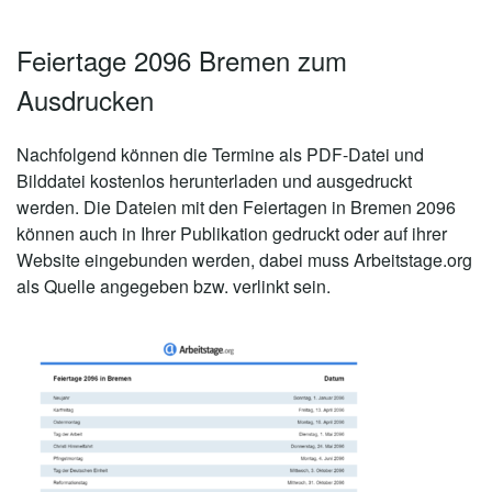
Feiertage 2096 Bremen zum
Ausdrucken
Nachfolgend können die Termine als PDF-Datei und
Bilddatei kostenlos herunterladen und ausgedruckt
werden. Die Dateien mit den Feiertagen in Bremen 2096
können auch in Ihrer Publikation gedruckt oder auf ihrer
Website eingebunden werden, dabei muss Arbeitstage.org
als Quelle angegeben bzw. verlinkt sein.