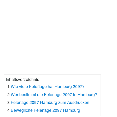
Inhaltsverzeichnis
1
Wie viele Feiertage hat Hamburg 2097?
2
Wer bestimmt die Feiertage 2097 in Hamburg?
3
Feiertage 2097 Hamburg zum Ausdrucken
4
Bewegliche Feiertage 2097 Hamburg