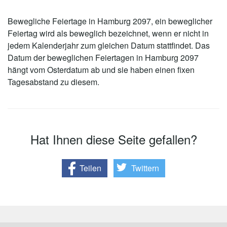
Bewegliche Feiertage in Hamburg 2097, ein beweglicher
Feiertag wird als beweglich bezeichnet, wenn er nicht in
jedem Kalenderjahr zum gleichen Datum stattfindet. Das
Datum der beweglichen Feiertagen in Hamburg 2097
hängt vom Osterdatum ab und sie haben einen fixen
Tagesabstand zu diesem.
Hat Ihnen diese Seite gefallen?
Teilen
Twittern