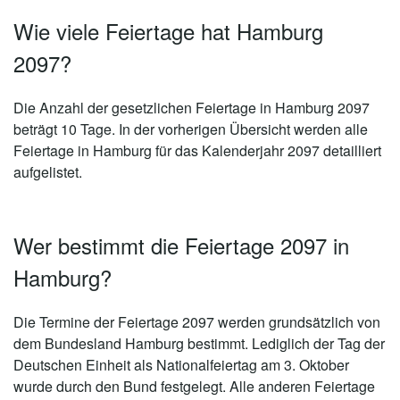
Wie viele Feiertage hat Hamburg
2097?
Die Anzahl der gesetzlichen
Feiertage in Hamburg 2097
beträgt 10 Tage
. In der vorherigen Übersicht werden alle
Feiertage in Hamburg für das Kalenderjahr 2097 detailliert
aufgelistet.
Wer bestimmt die Feiertage 2097 in
Hamburg?
Die Termine der Feiertage 2097 werden grundsätzlich von
dem Bundesland Hamburg bestimmt. Lediglich der Tag der
Deutschen Einheit als Nationalfeiertag am 3. Oktober
wurde durch den Bund festgelegt. Alle anderen Feiertage