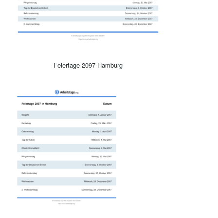
Feiertage 2097 Hamburg