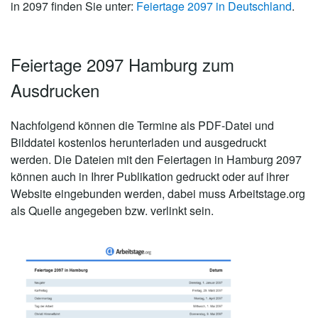
in 2097 finden Sie unter:
Feiertage 2097 in Deutschland
.
Feiertage 2097 Hamburg zum
Ausdrucken
Nachfolgend können die Termine als PDF-Datei und
Bilddatei kostenlos herunterladen und ausgedruckt
werden. Die Dateien mit den Feiertagen in Hamburg 2097
können auch in Ihrer Publikation gedruckt oder auf ihrer
Website eingebunden werden, dabei muss Arbeitstage.org
als Quelle angegeben bzw. verlinkt sein.