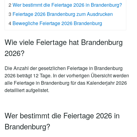
2
Wer bestimmt die Feiertage 2026 in Brandenburg?
3
Feiertage 2026 Brandenburg zum Ausdrucken
4
Bewegliche Feiertage 2026 Brandenburg
Wie viele Feiertage hat Brandenburg
2026?
Die Anzahl der gesetzlichen
Feiertage in Brandenburg
2026 beträgt 12 Tage
. In der vorherigen Übersicht werden
alle Feiertage in Brandenburg für das Kalenderjahr 2026
detailliert aufgelistet.
Wer bestimmt die Feiertage 2026 in
Brandenburg?