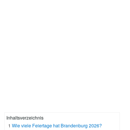
Inhaltsverzeichnis
1
Wie viele Feiertage hat Brandenburg 2026?