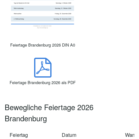
Feiertage Brandenburg 2026 DIN A0
Feiertage Brandenburg 2026 als PDF
Bewegliche Feiertage 2026
Brandenburg
Feiertag
Datum
Wann