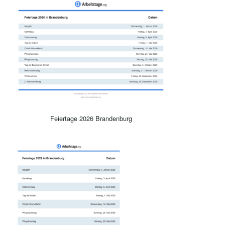
Feiertage 2026 Brandenburg