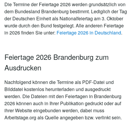
Die Termine der Feiertage 2026 werden grundsätzlich von
dem Bundesland Brandenburg bestimmt. Lediglich der Tag
der Deutschen Einheit als Nationalfeiertag am 3. Oktober
wurde durch den Bund festgelegt. Alle anderen Feiertage
in 2026 finden Sie unter:
Feiertage 2026 in Deutschland
.
Feiertage 2026 Brandenburg zum
Ausdrucken
Nachfolgend können die Termine als PDF-Datei und
Bilddatei kostenlos herunterladen und ausgedruckt
werden. Die Dateien mit den Feiertagen in Brandenburg
2026 können auch in Ihrer Publikation gedruckt oder auf
ihrer Website eingebunden werden, dabei muss
Arbeitstage.org als Quelle angegeben bzw. verlinkt sein.