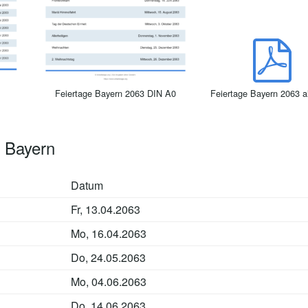
Feiertage Bayern 2063 DIN A0
Feiertage Bayern 2063 
 Bayern
Datum
Fr, 13.04.2063
Mo, 16.04.2063
Do, 24.05.2063
Mo, 04.06.2063
Do, 14.06.2063