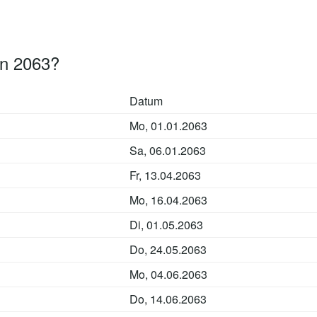
rn 2063?
Datum
Mo, 01.01.2063
Sa, 06.01.2063
Fr, 13.04.2063
Mo, 16.04.2063
Di, 01.05.2063
Do, 24.05.2063
Mo, 04.06.2063
Do, 14.06.2063