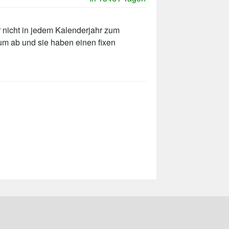
 nicht in jedem Kalenderjahr zum
um ab und sie haben einen fixen