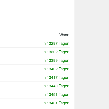
Wann
In 13297 Tagen
In 13302 Tagen
In 13399 Tagen
In 13402 Tagen
In 13417 Tagen
In 13440 Tagen
In 13451 Tagen
In 13461 Tagen