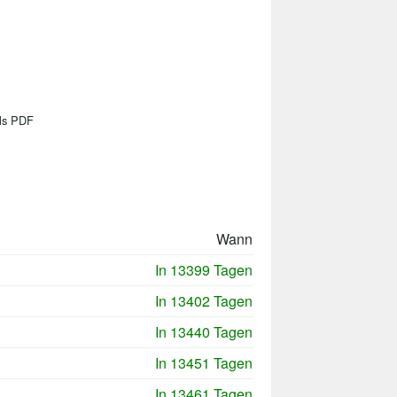
als PDF
Wann
In 13399 Tagen
In 13402 Tagen
In 13440 Tagen
In 13451 Tagen
In 13461 Tagen