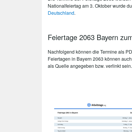
Nationalfeiertag am 3. Oktober wurde du
Deutschland
.
Feiertage 2063 Bayern zu
Nachfolgend können die Termine als PDF
Feiertagen in Bayern 2063 können auch i
als Quelle angegeben bzw. verlinkt sein.