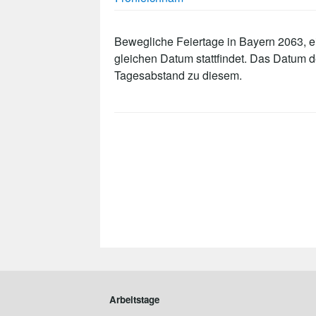
Bewegliche Feiertage in Bayern 2063, ei
gleichen Datum stattfindet. Das Datum 
Tagesabstand zu diesem.
Arbeitstage