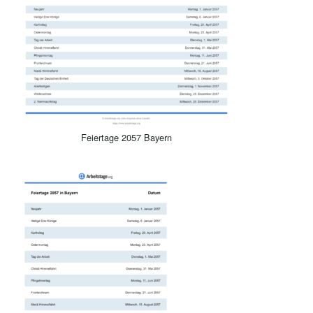
Feiertage 2057 Bayern