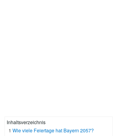
Inhaltsverzeichnis
1
Wie viele Feiertage hat Bayern 2057?