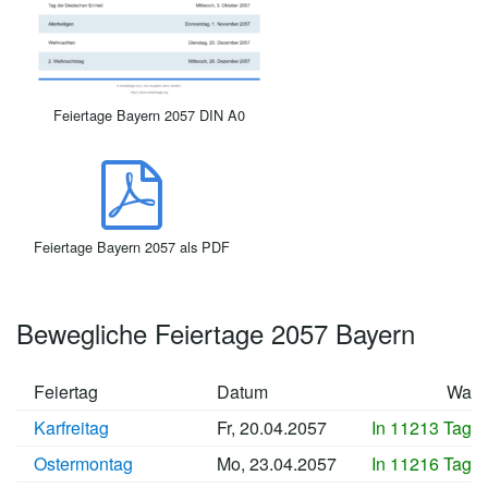
Feiertage Bayern 2057 DIN A0
Feiertage Bayern 2057 als PDF
Bewegliche Feiertage 2057 Bayern
Feiertag
Datum
Wan
Karfreitag
Fr, 20.04.2057
In 11213 Tage
Ostermontag
Mo, 23.04.2057
In 11216 Tage