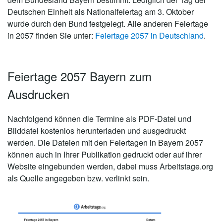
Deutschen Einheit als Nationalfeiertag am 3. Oktober
wurde durch den Bund festgelegt. Alle anderen Feiertage
in 2057 finden Sie unter:
Feiertage 2057 in Deutschland
.
Feiertage 2057 Bayern zum
Ausdrucken
Nachfolgend können die Termine als PDF-Datei und
Bilddatei kostenlos herunterladen und ausgedruckt
werden. Die Dateien mit den Feiertagen in Bayern 2057
können auch in Ihrer Publikation gedruckt oder auf ihrer
Website eingebunden werden, dabei muss Arbeitstage.org
als Quelle angegeben bzw. verlinkt sein.